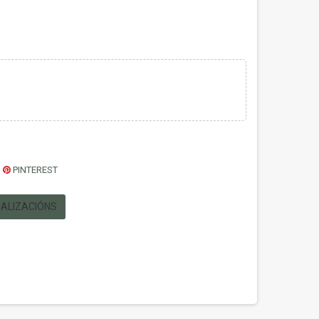
PINTEREST
UALIZACIÓNS