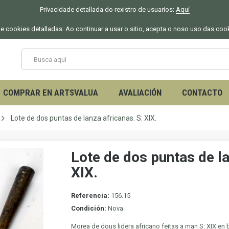
Privacidade detallada do rexistro de usuarios:
Aquí
 de cookies detalladas. Ao continuar a usar o sitio, acepta o noso uso das coo
COMPRAR EN ARTSVALUA
AVALIACIÓN
CONTACTO
Lote de dos puntas de lanza africanas. S: XIX.
Lote de dos puntas de la
XIX.
Referencia:
156.15
Condición:
Nova
Morea de dous lidera africano feitas a man S: XIX en 