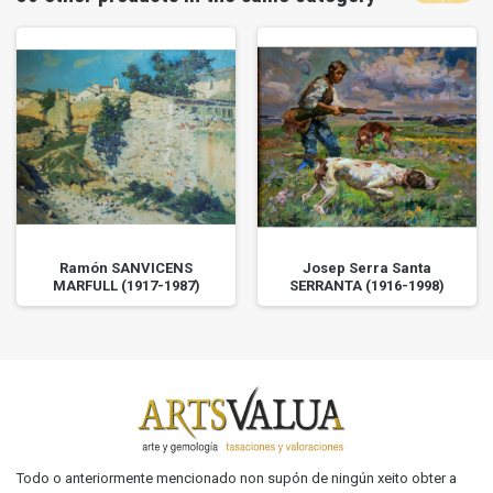
Ramón SANVICENS
Josep Serra Santa
MARFULL (1917-1987)
SERRANTA (1916-1998)
Todo o anteriormente mencionado non supón de ningún xeito obter a