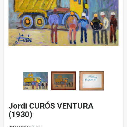
Jordi CURÓS VENTURA
(1930)