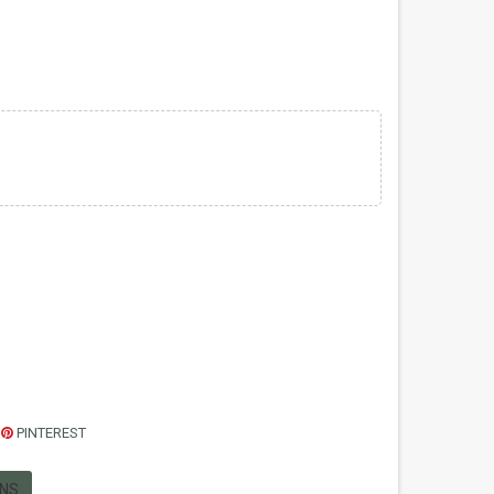
PINTEREST
ONS