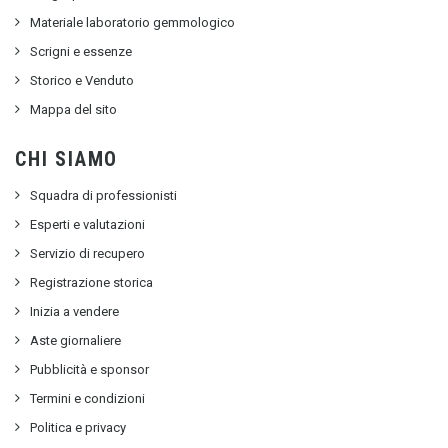
Materiale laboratorio gemmologico
Scrigni e essenze
Storico e Venduto
Mappa del sito
CHI SIAMO
Squadra di professionisti
Esperti e valutazioni
Servizio di recupero
Registrazione storica
Inizia a vendere
Aste giornaliere
Pubblicità e sponsor
Termini e condizioni
Politica e privacy