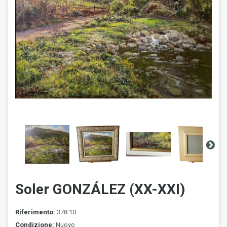
Soler GONZÁLEZ (XX-XXI)
Riferimento:
378.10
Condizione:
Nuovo