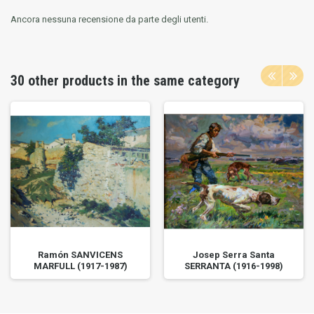
Ancora nessuna recensione da parte degli utenti.
30 other products in the same category
Ramón SANVICENS
Josep Serra Santa
MARFULL (1917-1987)
SERRANTA (1916-1998)