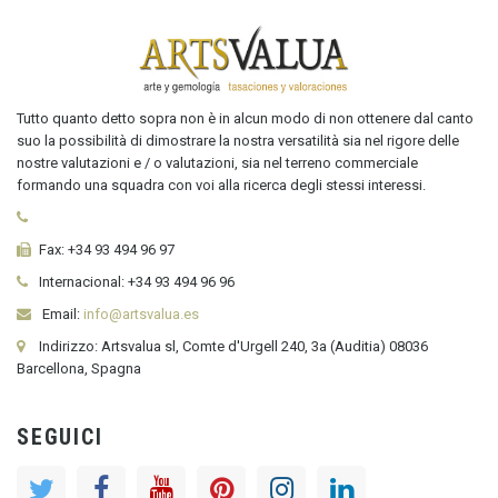
Tutto quanto detto sopra non è in alcun modo di non ottenere dal canto
suo la possibilità di dimostrare la nostra versatilità sia nel rigore delle
nostre valutazioni e / o valutazioni, sia nel terreno commerciale
formando una squadra con voi alla ricerca degli stessi interessi.
Fax:
+34 93 494 96 97
Internacional:
+34
93 494 96 96
Email:
info@artsvalua.es
Indirizzo: Artsvalua sl, Comte d'Urgell 240, 3a (Auditia) 08036
Barcellona, Spagna
SEGUICI