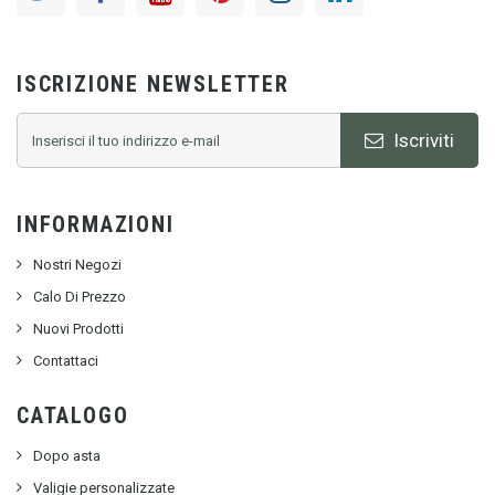
ISCRIZIONE NEWSLETTER
Iscriviti
INFORMAZIONI
Nostri Negozi
Calo Di Prezzo
Nuovi Prodotti
Contattaci
CATALOGO
Dopo asta
Valigie personalizzate