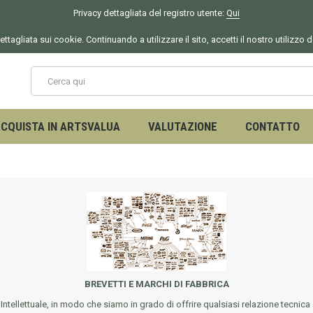
Privacy dettagliata del registro utente:
Qui
ettagliata sui cookie. Continuando a utilizzare il sito, accetti il nostro utilizzo 
CQUISTA IN ARTSVALUA
VALUTAZIONE
CONTATTO
BREVETTI E MARCHI DI FABBRICA
ntellettuale, in modo che siamo in grado di offrire qualsiasi relazione tecnica ch