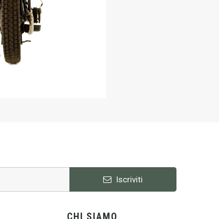
Iscriviti
CHI SIAMO