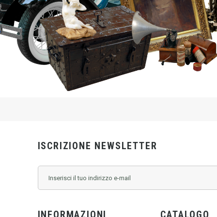
ISCRIZIONE NEWSLETTER
INFORMAZIONI
CATALOGO