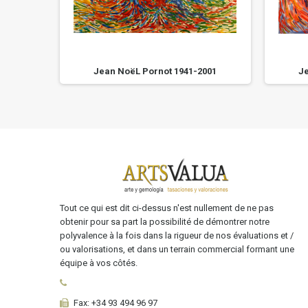
Toile.
Jean NoëL Pornot 1941-2001
Je
Tout ce qui est dit ci-dessus n'est nullement de ne pas
obtenir pour sa part la possibilité de démontrer notre
polyvalence à la fois dans la rigueur de nos évaluations et /
ou valorisations, et dans un terrain commercial formant une
équipe à vos côtés.
Fax:
+34 93 494 96 97