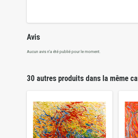
Avis
Aucun avis n'a été publié pour le moment.
30 autres produits dans la même ca