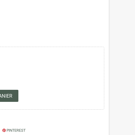
ANIER
PINTEREST