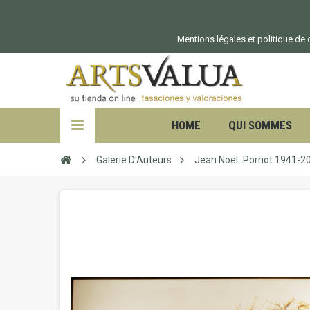
Mentions légales et politique de c
HOME
QUI SOMMES
Galerie D'Auteurs
Jean NoëL Pornot 1941-2