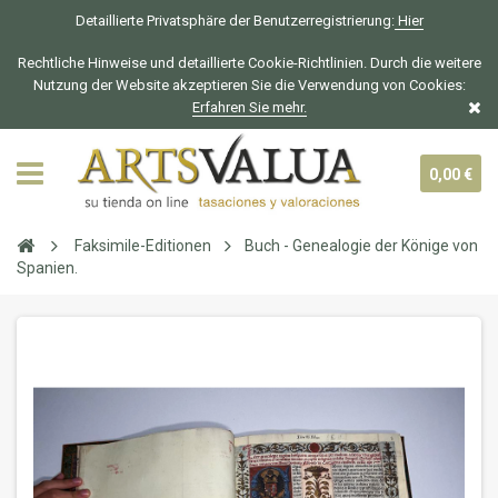
Detaillierte Privatsphäre der Benutzerregistrierung:
Hier
Rechtliche Hinweise und detaillierte Cookie-Richtlinien. Durch die weitere
Nutzung der Website akzeptieren Sie die Verwendung von Cookies:
Erfahren Sie mehr.
0,00 €
Faksimile-Editionen
Buch - Genealogie der Könige von
Spanien.