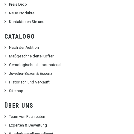
Preis Drop
Neue Produkte
Kontaktieren Sie uns
CATALOGO
Nach der Auktion
Maßgeschneiderte Koffer
Gemologisches Labormaterial
Juwelier-Boxen & Essenz
Historisch und Verkauft
Sitemap
ÜBER UNS
Team von Fachleuten
Experten & Bewertung
Wiederherstellungsdienst