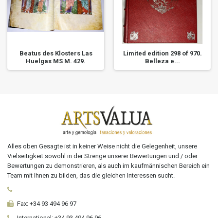
Beatus des Klosters Las
Limited edition 298 of 970.
Huelgas MS M. 429.
Belleza e...
Alles oben Gesagte ist in keiner Weise nicht die Gelegenheit, unsere
Vielseitigkeit sowohl in der Strenge unserer Bewertungen und / oder
Bewertungen zu demonstrieren, als auch im kaufmännischen Bereich ein
Team mit Ihnen zu bilden, das die gleichen Interessen sucht.
Fax:
+34 93 494 96 97
International:
+34
93 494 96 96