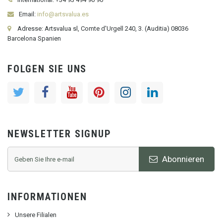
Email:
info@artsvalua.es
Adresse: Artsvalua sl, Comte d'Urgell 240, 3. (Auditia) 08036
Barcelona Spanien
FOLGEN SIE UNS
NEWSLETTER SIGNUP
Abonnieren
INFORMATIONEN
Unsere Filialen