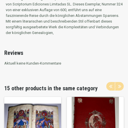
von Scriptorium Ediciones Limitadas SL. Dieses Exemplar, Nummer 324
von einer exklusiven Auflage von 600, entführt uns auf eine
faszinierende Reise durch die königlichen Abstammungen Spaniens.
Mit einem literarischen und beschreibenden Stil offenbart dieses
sorgfältig ausgearbeitete Werk die Komplexitäten und Verbindungen
der königlichen Genealogien,
Reviews
Aktuell keine Kunden-Kommentare
15 other products in the same category