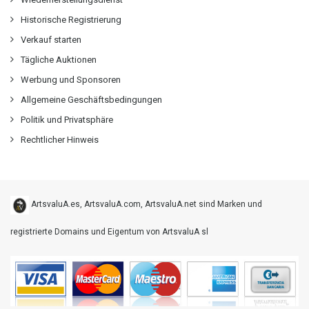
Historische Registrierung
Verkauf starten
Tägliche Auktionen
Werbung und Sponsoren
Allgemeine Geschäftsbedingungen
Politik und Privatsphäre
Rechtlicher Hinweis
ArtsvaluA.es, ArtsvaluA.com, ArtsvaluA.net sind Marken und
registrierte Domains und Eigentum von ArtsvaluA sl