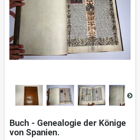
Buch - Genealogie der Könige
von Spanien.