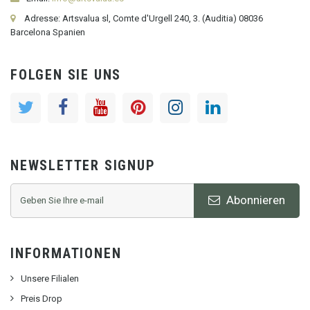
Adresse: Artsvalua sl, Comte d'Urgell 240, 3. (Auditia) 08036
Barcelona Spanien
FOLGEN SIE UNS
NEWSLETTER SIGNUP
Abonnieren
INFORMATIONEN
Unsere Filialen
Preis Drop