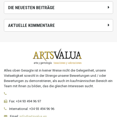
DIE NEUESTEN BEITRÄGE
AKTUELLE KOMMENTARE
Alles oben Gesagte ist in keiner Weise nicht die Gelegenheit, unsere
Vielseitigkeit sowohl in der Strenge unserer Bewertungen und / oder
Bewertungen zu demonstrieren, als auch im kaufmännischen Bereich ein
Team mit Ihnen zu bilden, das die gleichen Interessen sucht.
Fax:
+34 93 494 96 97
International:
+34
93 494 96 96
Email:
info@artsvalua.es