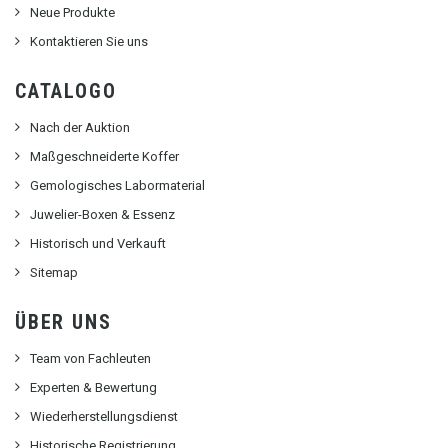
Neue Produkte
Kontaktieren Sie uns
CATALOGO
Nach der Auktion
Maßgeschneiderte Koffer
Gemologisches Labormaterial
Juwelier-Boxen & Essenz
Historisch und Verkauft
Sitemap
ÜBER UNS
Team von Fachleuten
Experten & Bewertung
Wiederherstellungsdienst
Historische Registrierung