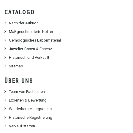
CATALOGO
Nach der Auktion
Maßgeschneiderte Koffer
Gemologisches Labormaterial
Juwelier-Boxen & Essenz
Historisch und Verkauft
Sitemap
ÜBER UNS
Team von Fachleuten
Experten & Bewertung
Wiederherstellungsdienst
Historische Registrierung
Verkauf starten