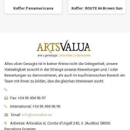
Koffer Panamericana
Koffer: ROUTE 66 Brown Sun
Alles oben Gesagte ist in keiner Weise nicht die Gelegenheit, unsere
Vielseitigkeit sowohl in der Strenge unserer Bewertungen und / oder
Bewertungen zu demonstrieren, als auch im kaufmännischen Bereich ein
Team mit Ihnen zu bilden, das die gleichen Interessen sucht.
Fax:
+34 93 494 96 97
International:
+34
93 494 96 96
Email:
info@artsvalua.es
Adresse: Artsvalua sl, Comte d'Urgell 240, 3. (Auditia) 08036
Barcelona Spanien