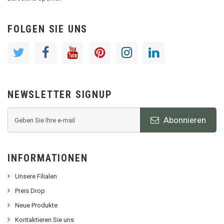
FOLGEN SIE UNS
NEWSLETTER SIGNUP
Abonnieren
INFORMATIONEN
Unsere Filialen
Preis Drop
Neue Produkte
Kontaktieren Sie uns