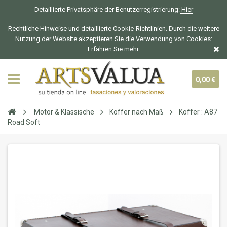
Detaillierte Privatsphäre der Benutzerregistrierung:
Hier
Rechtliche Hinweise und detaillierte Cookie-Richtlinien. Durch die weitere
Nutzung der Website akzeptieren Sie die Verwendung von Cookies:
Erfahren Sie mehr.
0,00 €
Motor & Klassische
Koffer nach Maß
Koffer : A87
Road Soft