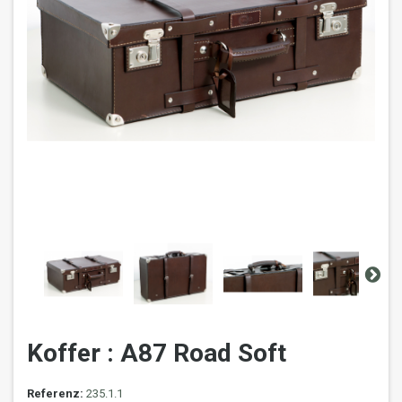
Koffer : A87 Road Soft
Referenz:
235.1.1