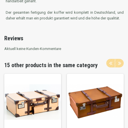
handarbeit genäht.
Der gesamten fertigung der koffer wird komplett in Deutschland, und
daher erhält man ein produkt garantiert wird und die höhe der qualität.
Reviews
Aktuell keine Kunden-Kommentare
15 other products in the same category