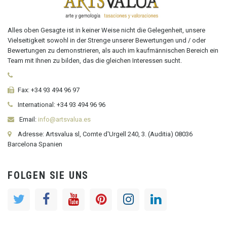
Alles oben Gesagte ist in keiner Weise nicht die Gelegenheit, unsere
Vielseitigkeit sowohl in der Strenge unserer Bewertungen und / oder
Bewertungen zu demonstrieren, als auch im kaufmännischen Bereich ein
Team mit Ihnen zu bilden, das die gleichen Interessen sucht.
Fax:
+34 93 494 96 97
International:
+34
93 494 96 96
Email:
info@artsvalua.es
Adresse: Artsvalua sl, Comte d'Urgell 240, 3. (Auditia) 08036
Barcelona Spanien
FOLGEN SIE UNS