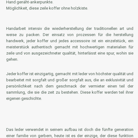
Hand genäht-ankerpunkte.
Möglichkeit, diese zeile koffer ohne holzkiste.
Handarbeit intensiv die wiederherstellung der traditionellen art und
weise zu packen. Der einsatz von prozessen für die herstellung
handwerk, jeder koffer und jedes accessoire ist ein einzelstück, ein
meisterstück authentisch gemacht mit hochwertigen materialien für
zeile und von ausgezeichneter qualität, hinterlässt eine spur, wohin sie
gehen.
Jeder koffer ist einzigartig, gemacht mit leder von höchster qualität und
bearbeitet mit sorgfalt und großer sorgfalt aus, die an exklusivität und
persönlichkeit nach dem geschmack der vermieter einen teil der
sammlung, die sie die zeit zu bestehen. Diese koffer werden teil ihrer
eigenen geschichte.
Das leder verwendet in seinem aufbau ist doch die fünfte generation
einer familie von gerbern, heute ist es der einzige, der diese funktion