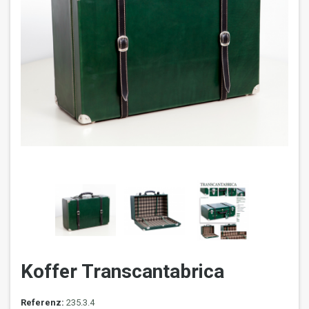
Koffer Transcantabrica
Referenz:
235.3.4