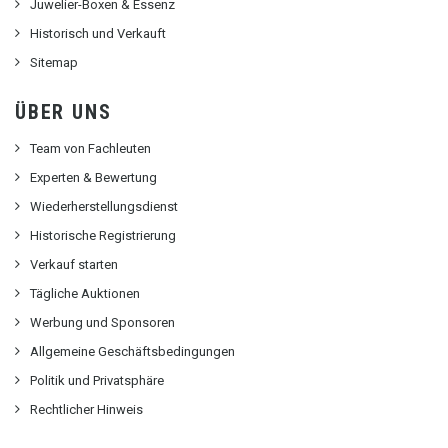
Juwelier-Boxen & Essenz
Historisch und Verkauft
Sitemap
ÜBER UNS
Team von Fachleuten
Experten & Bewertung
Wiederherstellungsdienst
Historische Registrierung
Verkauf starten
Tägliche Auktionen
Werbung und Sponsoren
Allgemeine Geschäftsbedingungen
Politik und Privatsphäre
Rechtlicher Hinweis