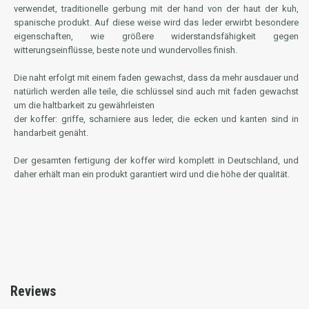
verwendet, traditionelle gerbung mit der hand von der haut der kuh,
spanische produkt. Auf diese weise wird das leder erwirbt besondere
eigenschaften, wie größere widerstandsfähigkeit gegen
witterungseinflüsse, beste note und wundervolles finish.
Die naht erfolgt mit einem faden gewachst, dass da mehr ausdauer und
natürlich werden alle teile, die schlüssel sind auch mit faden gewachst
um die haltbarkeit zu gewährleisten
der koffer: griffe, scharniere aus leder, die ecken und kanten sind in
handarbeit genäht.
Der gesamten fertigung der koffer wird komplett in Deutschland, und
daher erhält man ein produkt garantiert wird und die höhe der qualität.
Reviews