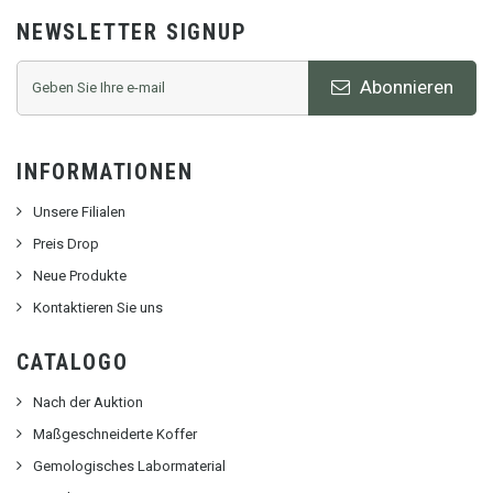
NEWSLETTER SIGNUP
Abonnieren
INFORMATIONEN
Unsere Filialen
Preis Drop
Neue Produkte
Kontaktieren Sie uns
CATALOGO
Nach der Auktion
Maßgeschneiderte Koffer
Gemologisches Labormaterial