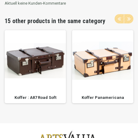
Aktuell keine Kunden-Kommentare
15 other products in the same category
Koffer : A87 Road Soft
Koffer Panamericana