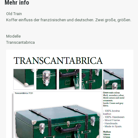
Mehr info
Old Train
Koffer einfluss der französischen und deutschen. Zwei große, größen.
Modelle
Transcantabrica