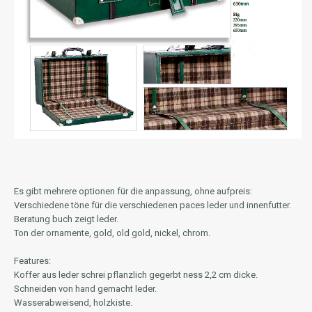
Es gibt mehrere optionen für die anpassung, ohne aufpreis:
Verschiedene töne für die verschiedenen paces leder und innenfutter.
Beratung buch zeigt leder.
Ton der ornamente, gold, old gold, nickel, chrom.
Features:
Koffer aus leder schrei pflanzlich gegerbt ness 2,2 cm dicke.
Schneiden von hand gemacht leder.
Wasserabweisend, holzkiste.