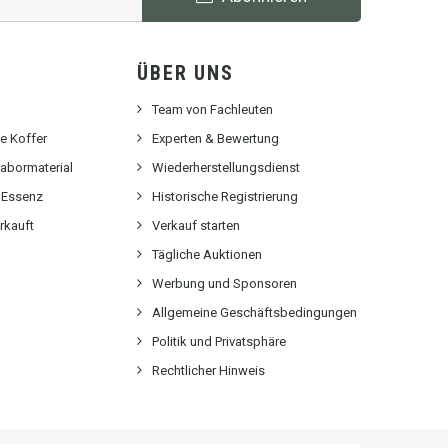
ÜBER UNS
Team von Fachleuten
e Koffer
Experten & Bewertung
abormaterial
Wiederherstellungsdienst
 Essenz
Historische Registrierung
rkauft
Verkauf starten
Tägliche Auktionen
Werbung und Sponsoren
Allgemeine Geschäftsbedingungen
Politik und Privatsphäre
Rechtlicher Hinweis