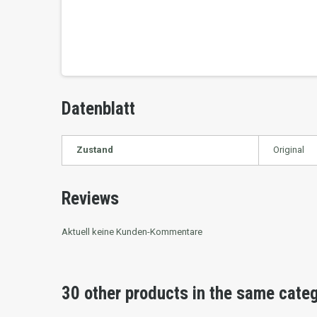
Datenblatt
Zustand
Original
Reviews
Aktuell keine Kunden-Kommentare
30 other products in the same cate