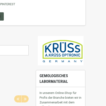
PINTEREST
S
GEMOLOGISCHES
LABORMATERIAL
In unserem Online-Shop für
Profis der Branche bieten wir in
Zusammenarbeit mit dem