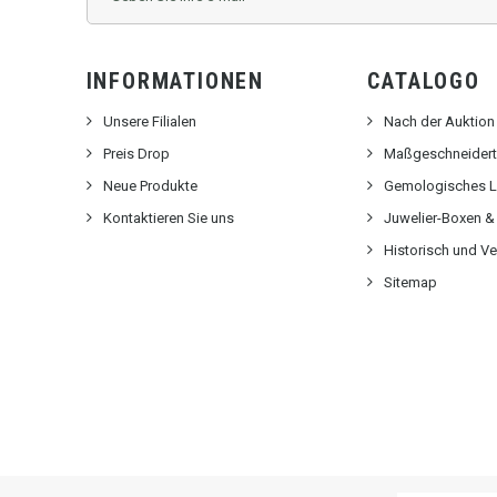
INFORMATIONEN
CATALOGO
Unsere Filialen
Nach der Auktion
Preis Drop
Maßgeschneidert
Neue Produkte
Gemologisches L
Kontaktieren Sie uns
Juwelier-Boxen &
Historisch und Ve
Sitemap