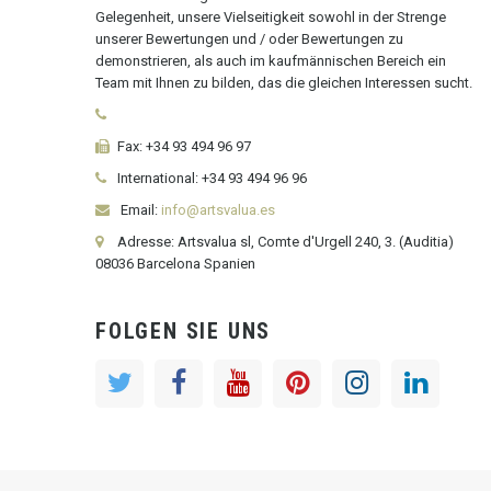
Gelegenheit, unsere Vielseitigkeit sowohl in der Strenge
unserer Bewertungen und / oder Bewertungen zu
demonstrieren, als auch im kaufmännischen Bereich ein
Team mit Ihnen zu bilden, das die gleichen Interessen sucht.
Fax:
+34 93 494 96 97
International:
+34
93 494 96 96
Email:
info@artsvalua.es
Adresse: Artsvalua sl, Comte d'Urgell 240, 3. (Auditia)
08036 Barcelona Spanien
FOLGEN SIE UNS