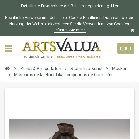
Detaillierte Privatsphäre der Benutzerregistrierung:
Hier
Rechtliche Hinweise und detaillierte Cookie-Richtlinien. Durch die weitere
Nutzung der Website akzeptieren Sie die Verwendung von Cookies:
Erfahren Sie mehr.
0,00 €
Kunst & Antiquitäten
Stammes-Kunst
Masken
Máscaras de la etnia Tikar, originarias de Camerún.