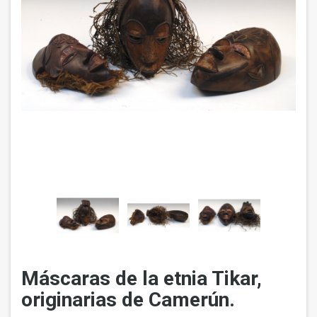
Máscaras de la etnia Tikar,
originarias de Camerún.