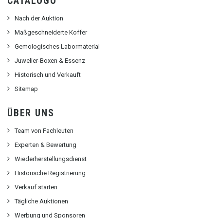
CATALOGO
Nach der Auktion
Maßgeschneiderte Koffer
Gemologisches Labormaterial
Juwelier-Boxen & Essenz
Historisch und Verkauft
Sitemap
ÜBER UNS
Team von Fachleuten
Experten & Bewertung
Wiederherstellungsdienst
Historische Registrierung
Verkauf starten
Tägliche Auktionen
Werbung und Sponsoren