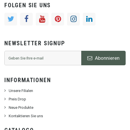
FOLGEN SIE UNS
NEWSLETTER SIGNUP
Abonnieren
INFORMATIONEN
Unsere Filialen
Preis Drop
Neue Produkte
Kontaktieren Sie uns