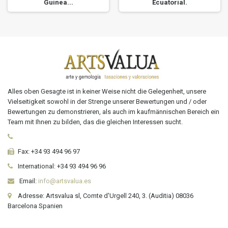
Guinea...
Ecuatorial.
Alles oben Gesagte ist in keiner Weise nicht die Gelegenheit, unsere
Vielseitigkeit sowohl in der Strenge unserer Bewertungen und / oder
Bewertungen zu demonstrieren, als auch im kaufmännischen Bereich ein
Team mit Ihnen zu bilden, das die gleichen Interessen sucht.
Fax:
+34 93 494 96 97
International:
+34
93 494 96 96
Email:
info@artsvalua.es
Adresse: Artsvalua sl, Comte d'Urgell 240, 3. (Auditia) 08036
Barcelona Spanien