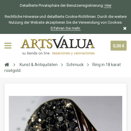
Detaillierte Privatsphäre der Benutzerregistrierung:
Hier
Rechtliche Hinweise und detaillierte Cookie-Richtlinien. Durch die weitere
Nutzung der Website akzeptieren Sie die Verwendung von Cookies:
Erfahren Sie mehr.
0,00 €
Kunst & Antiquitäten
Schmuck
Ring in 18 karat
roségold.