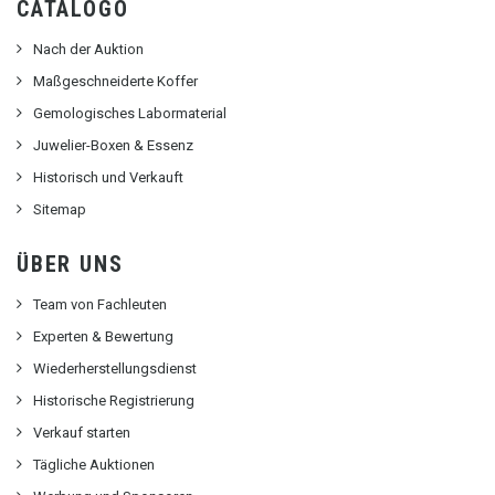
CATALOGO
Nach der Auktion
Maßgeschneiderte Koffer
Gemologisches Labormaterial
Juwelier-Boxen & Essenz
Historisch und Verkauft
Sitemap
ÜBER UNS
Team von Fachleuten
Experten & Bewertung
Wiederherstellungsdienst
Historische Registrierung
Verkauf starten
Tägliche Auktionen