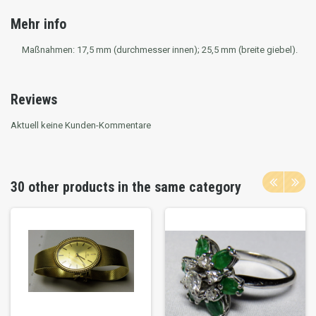
Mehr info
Maßnahmen: 17,5 mm (durchmesser innen); 25,5 mm (breite giebel).
Reviews
Aktuell keine Kunden-Kommentare
30 other products in the same category