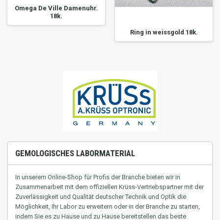
Omega De Ville Damenuhr.
18k.
Ring in weissgold 18k.
GEMOLOGISCHES LABORMATERIAL
In unserem Online-Shop für Profis der Branche bieten wir in
Zusammenarbeit mit dem offiziellen Krüss-Vertriebspartner mit der
Zuverlässigkeit und Qualität deutscher Technik und Optik die
Möglichkeit, Ihr Labor zu erweitern oder in der Branche zu starten,
indem Sie es zu Hause und zu Hause bereitstellen
das beste