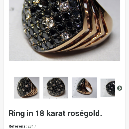
Ring in 18 karat roségold.
Referenz:
231.4