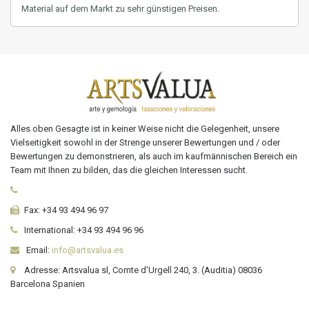
Material auf dem Markt zu sehr günstigen Preisen.
Alles oben Gesagte ist in keiner Weise nicht die Gelegenheit, unsere
Vielseitigkeit sowohl in der Strenge unserer Bewertungen und / oder
Bewertungen zu demonstrieren, als auch im kaufmännischen Bereich ein
Team mit Ihnen zu bilden, das die gleichen Interessen sucht.
Fax:
+34 93 494 96 97
International:
+34
93 494 96 96
Email:
info@artsvalua.es
Adresse: Artsvalua sl, Comte d'Urgell 240, 3. (Auditia) 08036
Barcelona Spanien