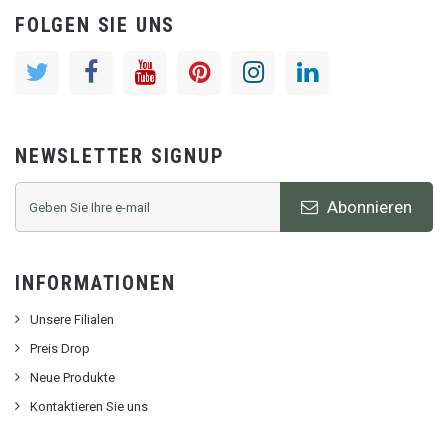
FOLGEN SIE UNS
NEWSLETTER SIGNUP
Abonnieren
INFORMATIONEN
Unsere Filialen
Preis Drop
Neue Produkte
Kontaktieren Sie uns