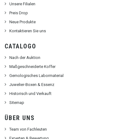
Unsere Filialen
Preis Drop
Neue Produkte
Kontaktieren Sie uns
CATALOGO
Nach der Auktion
Maßgeschneiderte Koffer
Gemologisches Labormaterial
Juwelier-Boxen & Essenz
Historisch und Verkauft
Sitemap
ÜBER UNS
Team von Fachleuten
Experten & Bewertung