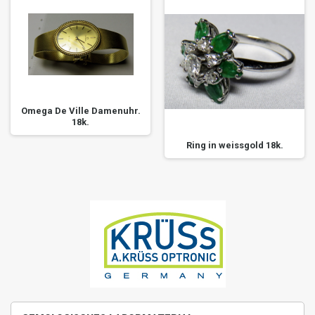
Omega De Ville Damenuhr.
18k.
Ring in weissgold 18k.