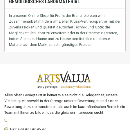
GEMOLOGISCHES LABORMATERIAL
In unserem Online-Shop für Profis der Branche bieten wir in
Zusammenarbeit mit dem offiziellen Krüss-Vertriebspartner mit der
Zuverlässigkeit und Qualität deutscher Technik und Optik die
Möglichkeit, Ihr Labor zu erweitern oder in der Branche zu starten,
indem Sie es zu Hause und zu Hause bereitstellen
das beste
Material auf dem Markt zu sehr günstigen Preisen.
Alles oben Gesagte ist in keiner Weise nicht die Gelegenheit, unsere
Vielseitigkeit sowohl in der Strenge unserer Bewertungen und / oder
Bewertungen zu demonstrieren, als auch im kaufmännischen Bereich ein
Team mit Ihnen zu bilden, das die gleichen Interessen sucht.
Fax:
+34 93 494 96 97