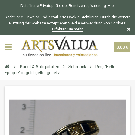
Detaillierte Privatsphäre der Benutzerregistrierung:
Hier
Rechtliche Hinweise und detaillierte Cookie-Richtlinien. Durch die weitere
Nutzung der Website akzeptieren Sie die Verwendung von Cookies:
Erfahren Sie mehr.
0,00 €
Kunst & Antiquitäten
Schmuck
Ring "Belle
Epòque" in gold-gelb - gesetz