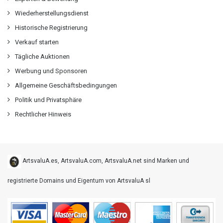
Wiederherstellungsdienst
Historische Registrierung
Verkauf starten
Tägliche Auktionen
Werbung und Sponsoren
Allgemeine Geschäftsbedingungen
Politik und Privatsphäre
Rechtlicher Hinweis
ArtsvaluA.es, ArtsvaluA.com, ArtsvaluA.net sind Marken und
registrierte Domains und Eigentum von ArtsvaluA sl