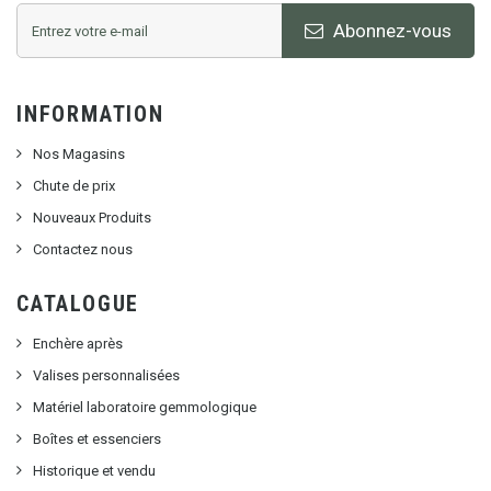
Abonnez-vous
INFORMATION
Nos Magasins
Chute de prix
Nouveaux Produits
Contactez nous
CATALOGUE
Enchère après
Valises personnalisées
Matériel laboratoire gemmologique
Boîtes et essenciers
Historique et vendu