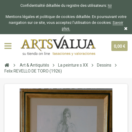
Confidentialité détaillée du registre des utilisateurs:
Ici
Mentions légales et politique de cookies détaillée. En poursuivant votre
navigation sur ce site, vous acceptez l'utilisation de cookies:
Savoir
plus.
0,00 €
Art & Antiquités
La peinture s XX
Dessins
Felix REVELLO DE TORO (1926)