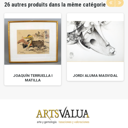
26 autres produits dans la même catégorie
JOAQUÍN TERRUELLA I
JORDI ALUMA MASVIDAL
MATILLA