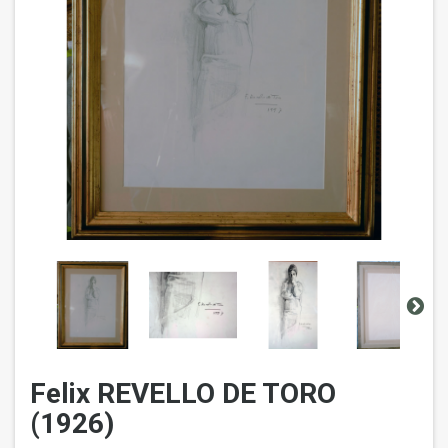
Felix REVELLO DE TORO
(1926)