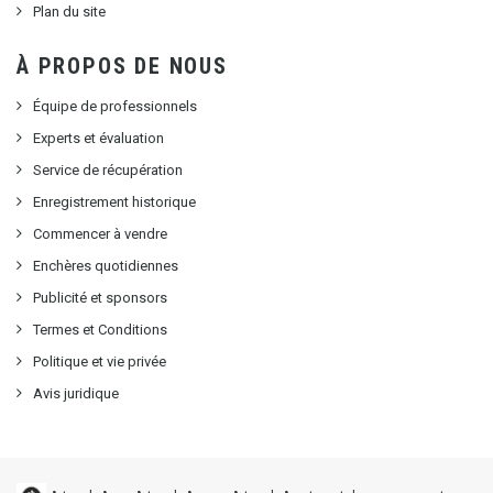
Plan du site
À PROPOS DE NOUS
Équipe de professionnels
Experts et évaluation
Service de récupération
Enregistrement historique
Commencer à vendre
Enchères quotidiennes
Publicité et sponsors
Termes et Conditions
Politique et vie privée
Avis juridique