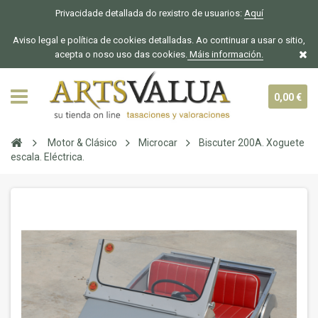
Privacidade detallada do rexistro de usuarios:
Aquí
Aviso legal e política de cookies detalladas. Ao continuar a usar o sitio,
acepta o noso uso das cookies.
Máis información.
0,00 €
Motor & Clásico
Microcar
Biscuter 200A. Xoguete
escala. Eléctrica.