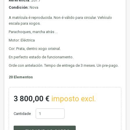
Referencia:
207.7
Condición:
Nova
A matrícula é reproducida. Non é válido para circular. Vehículo
escala para xogos.
Parachoques, marcha atrás ...
Motor: Eléctrica
Cor: Prata, dentro xogo orixinal.
En perfecto estado de funcionamento.
Orde con antelación. Tempo de entrega de 3 meses. Un pre-pago.
20
Elementos
3 800,00 €
imposto excl.
Cantidade