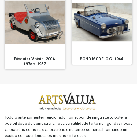
Biscuter Voisin. 200A.
BOND MODELO G. 1964.
197cc. 1957.
Todo o anteriormente mencionado non supón de ningún xeito obter a
posibilidade de demostrar a nosa versatilidade tanto no rigor das nosas
valoracións como nas valoracións e no terreo comercial formando un
equipo con quen busca os mesmos intereses.