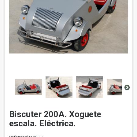
Biscuter 200A. Xoguete
escala. Eléctrica.