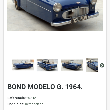
BOND MODELO G. 1964.
Referencia:
207.12
Condición:
Remodelado