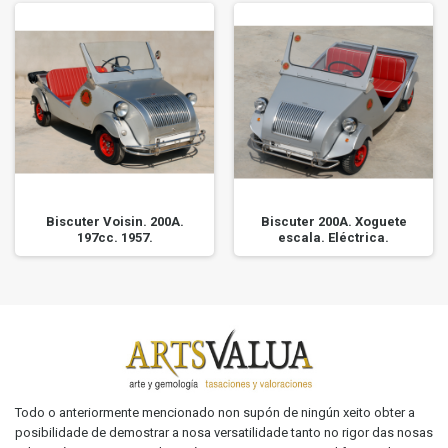
Biscuter Voisin. 200A.
Biscuter 200A. Xoguete
197cc. 1957.
escala. Eléctrica.
Todo o anteriormente mencionado non supón de ningún xeito obter a
posibilidade de demostrar a nosa versatilidade tanto no rigor das nosas