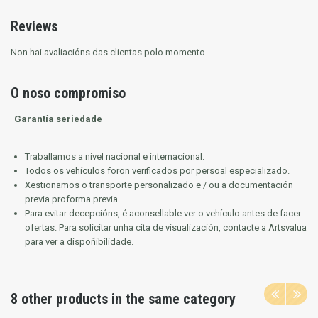
Reviews
Non hai avaliacións das clientas polo momento.
O noso compromiso
Garantía seriedade
Traballamos a nivel nacional e internacional.
Todos os vehículos foron verificados por persoal especializado.
Xestionamos o transporte personalizado e / ou a documentación
previa proforma previa.
Para evitar decepcións, é aconsellable ver o vehículo antes de facer
ofertas.
Para solicitar unha cita de visualización, contacte a Artsvalua
para ver a dispoñibilidade.
8 other products in the same category