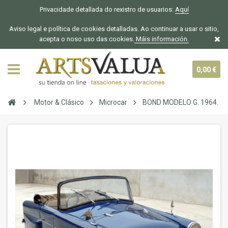
Privacidade detallada do rexistro de usuarios:
Aquí
Aviso legal e política de cookies detalladas. Ao continuar a usar o sitio,
acepta o noso uso das cookies.
Máis información.
0,00 €
Motor & Clásico
Microcar
BOND MODELO G. 1964.