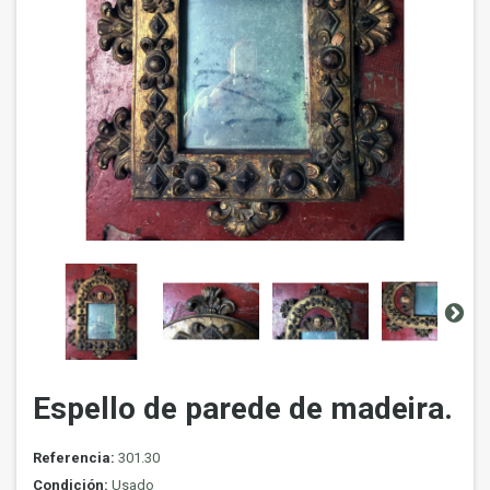
Espello de parede de madeira.
Referencia:
301.30
Condición:
Usado