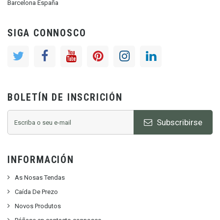
Barcelona España
SIGA CONNOSCO
BOLETÍN DE INSCRICIÓN
Subscribirse
INFORMACIÓN
As Nosas Tendas
Caída De Prezo
Novos Produtos