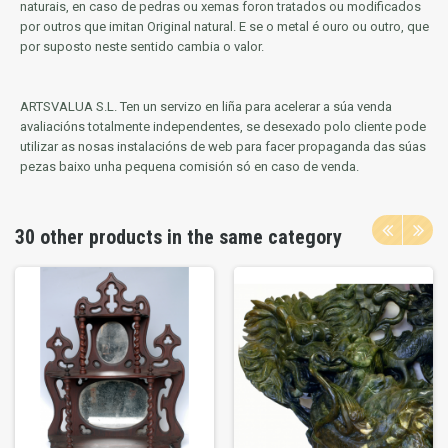
naturais, en caso de pedras ou xemas foron tratados ou modificados
por outros que imitan Original natural.
E se o metal é ouro ou outro, que
por suposto neste sentido cambia o valor.
ARTSVALUA S.L.
Ten un servizo en liña para acelerar a súa venda
avaliacións totalmente independentes, se desexado polo cliente pode
utilizar as nosas instalacións de web para facer propaganda das súas
pezas baixo unha pequena comisión só en caso de venda.
30 other products in the same category