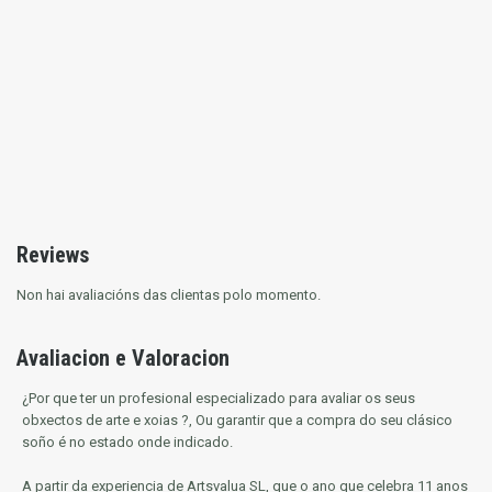
Reviews
Non hai avaliacións das clientas polo momento.
Avaliacion e Valoracion
¿Por que ter un profesional especializado para avaliar os seus
obxectos de arte e xoias ?, Ou garantir que a compra do seu clásico
soño é no estado onde indicado.
A partir da experiencia de Artsvalua SL, que o ano que celebra 11 anos