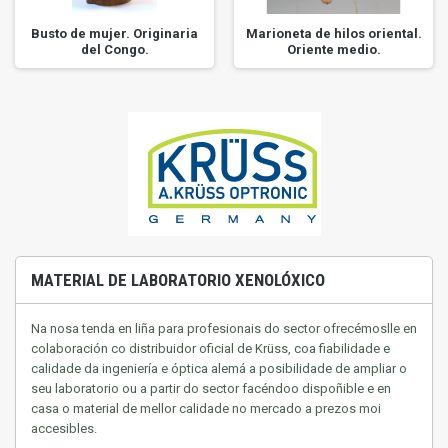
Busto de mujer. Originaria
Marioneta de hilos oriental.
del Congo.
Oriente medio.
MATERIAL DE LABORATORIO XENOLÓXICO
Na nosa tenda en liña para profesionais do sector ofrecémoslle en
colaboración co distribuidor oficial de Krüss, coa fiabilidade e
calidade da ingeniería e óptica alemá a posibilidade de ampliar o
seu laboratorio ou a partir do sector facéndoo dispoñible e en
casa
o material de mellor calidade no mercado a prezos moi
accesibles.