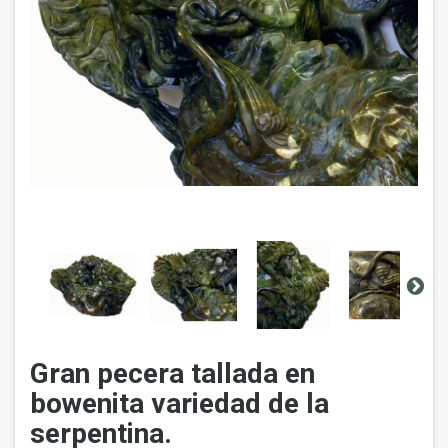
Gran pecera tallada en
bowenita variedad de la
serpentina.