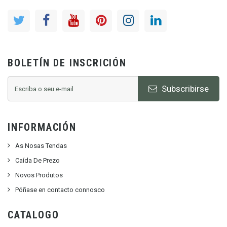
BOLETÍN DE INSCRICIÓN
Subscribirse
INFORMACIÓN
As Nosas Tendas
Caída De Prezo
Novos Produtos
Póñase en contacto connosco
CATALOGO