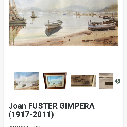
Joan FUSTER GIMPERA
(1917-2011)