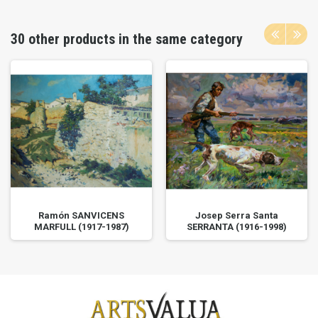
30 other products in the same category
Ramón SANVICENS
Josep Serra Santa
MARFULL (1917-1987)
SERRANTA (1916-1998)