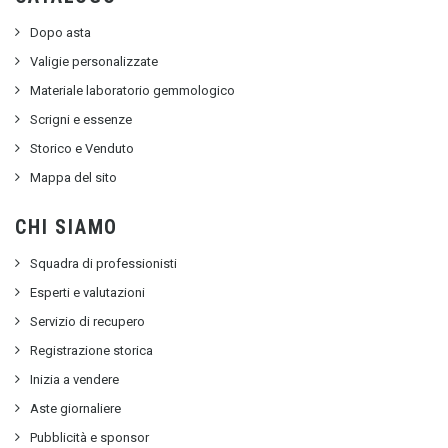
Dopo asta
Valigie personalizzate
Materiale laboratorio gemmologico
Scrigni e essenze
Storico e Venduto
Mappa del sito
CHI SIAMO
Squadra di professionisti
Esperti e valutazioni
Servizio di recupero
Registrazione storica
Inizia a vendere
Aste giornaliere
Pubblicità e sponsor