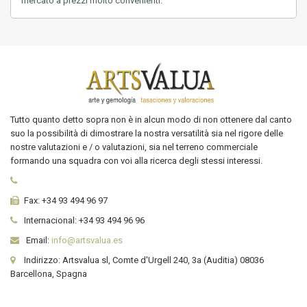
mercato a prezzi molto convenienti.
Tutto quanto detto sopra non è in alcun modo di non ottenere dal canto
suo la possibilità di dimostrare la nostra versatilità sia nel rigore delle
nostre valutazioni e / o valutazioni, sia nel terreno commerciale
formando una squadra con voi alla ricerca degli stessi interessi.
Fax:
+34 93 494 96 97
Internacional:
+34
93 494 96 96
Email:
info@artsvalua.es
Indirizzo: Artsvalua sl, Comte d'Urgell 240, 3a (Auditia) 08036
Barcellona, Spagna