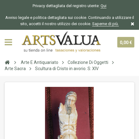
Privacy dettagliata del registro utente:
Qui
Avviso legale e politica dettagliata sui cookie. Continuando a utilizzare il
sito, accetti il nostro utilizzo dei cookie.
Saperne di più.
0,00 €
Arte E Antiquariato
Collezione Di Oggetti
Arte Sacra
Scultura di Cristo in avorio. S: XIV