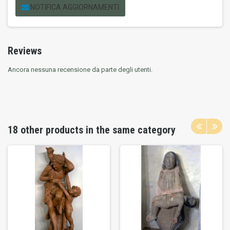
NOTIFICA AGGIORNAMENTI
Reviews
Ancora nessuna recensione da parte degli utenti.
18 other products in the same category