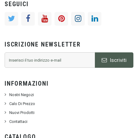
SEGUICI
ISCRIZIONE NEWSLETTER
Iscriviti
INFORMAZIONI
Nostri Negozi
Calo Di Prezzo
Nuovi Prodotti
Contattaci
CATALOGO