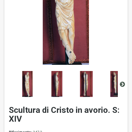
Scultura di Cristo in avorio. S:
XIV