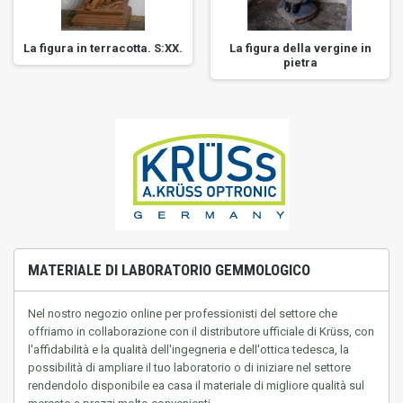
La figura in terracotta. S:XX.
La figura della vergine in
pietra
MATERIALE DI LABORATORIO GEMMOLOGICO
Nel nostro negozio online per professionisti del settore che
offriamo in collaborazione con il distributore ufficiale di Krüss, con
l'affidabilità e la qualità dell'ingegneria e dell'ottica tedesca, la
possibilità di ampliare il tuo laboratorio o di iniziare nel settore
rendendolo disponibile ea casa
il materiale di migliore qualità sul