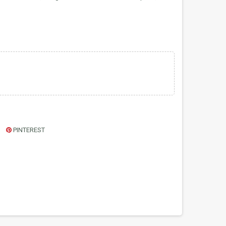
PINTEREST