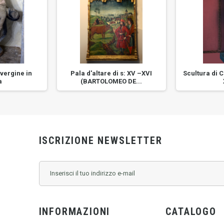
 vergine in
Pala d'altare di s: XV –XVI
Scultura di C
a
(BARTOLOMEO DE...
ISCRIZIONE NEWSLETTER
INFORMAZIONI
CATALOGO