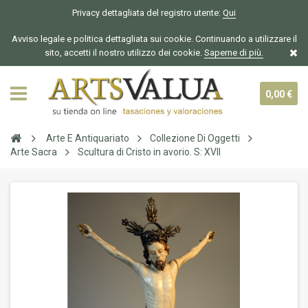
Privacy dettagliata del registro utente:
Qui
Avviso legale e politica dettagliata sui cookie. Continuando a utilizzare il
sito, accetti il nostro utilizzo dei cookie.
Saperne di più.
0,00 €
Arte E Antiquariato
Collezione Di Oggetti
Arte Sacra
Scultura di Cristo in avorio. S: XVII