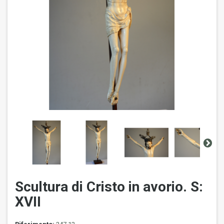
Scultura di Cristo in avorio. S:
XVII