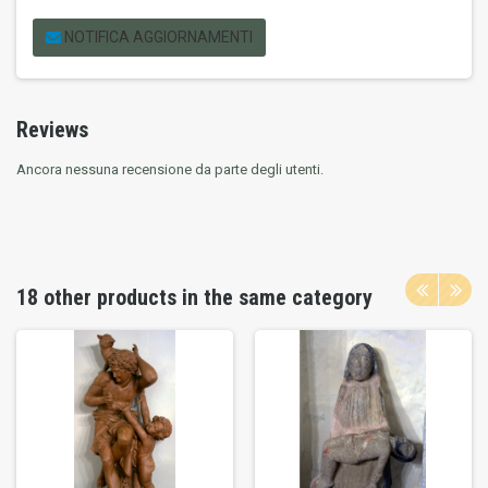
NOTIFICA AGGIORNAMENTI
Reviews
Ancora nessuna recensione da parte degli utenti.
18 other products in the same category