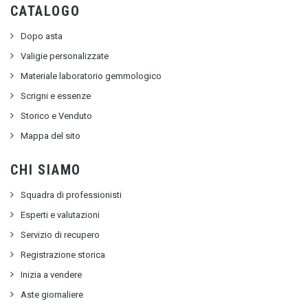
CATALOGO
Dopo asta
Valigie personalizzate
Materiale laboratorio gemmologico
Scrigni e essenze
Storico e Venduto
Mappa del sito
CHI SIAMO
Squadra di professionisti
Esperti e valutazioni
Servizio di recupero
Registrazione storica
Inizia a vendere
Aste giornaliere