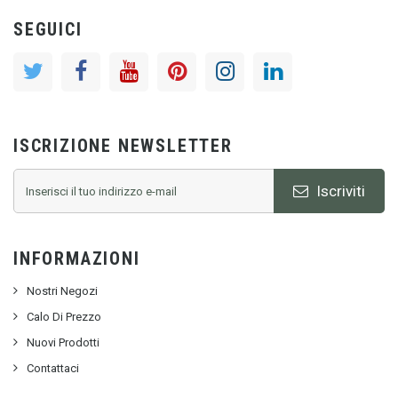
SEGUICI
ISCRIZIONE NEWSLETTER
Iscriviti
INFORMAZIONI
Nostri Negozi
Calo Di Prezzo
Nuovi Prodotti
Contattaci