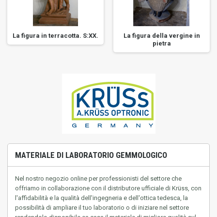
La figura in terracotta. S:XX.
La figura della vergine in
pietra
MATERIALE DI LABORATORIO GEMMOLOGICO
Nel nostro negozio online per professionisti del settore che
offriamo in collaborazione con il distributore ufficiale di Krüss, con
l'affidabilità e la qualità dell'ingegneria e dell'ottica tedesca, la
possibilità di ampliare il tuo laboratorio o di iniziare nel settore