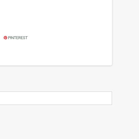
PINTEREST