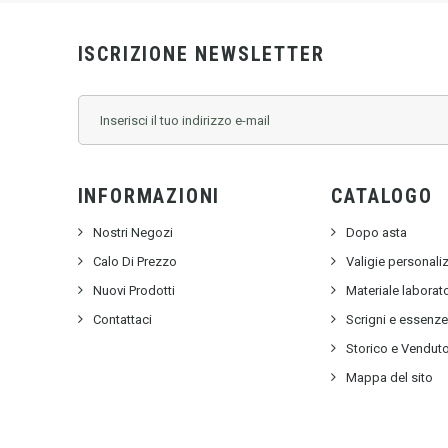
ISCRIZIONE NEWSLETTER
INFORMAZIONI
CATALOGO
Nostri Negozi
Dopo asta
Calo Di Prezzo
Valigie personali
Nuovi Prodotti
Materiale labora
Contattaci
Scrigni e essenz
Storico e Vendut
Mappa del sito