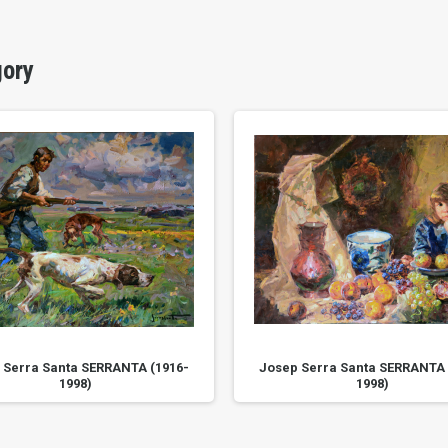
gory
 Serra Santa SERRANTA (1916-
Josep Serra Santa SERRANTA 
1998)
1998)