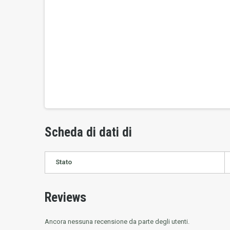
Scheda di dati di
Stato
Reviews
Ancora nessuna recensione da parte degli utenti.