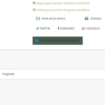
Aggiungere questo venditore a preferiti
Vedere più prodotti di questo venditore
Invia ad un amico
Stampa
TWITTA
CONDIVIDI
GOOGLE+
NOTIFICA AGGIORNAMENTI
Originale