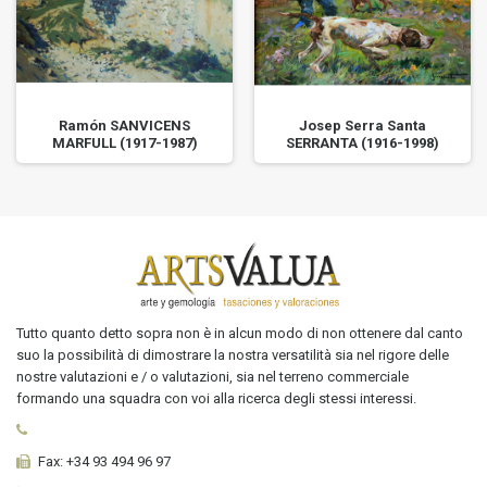
Ramón SANVICENS
Josep Serra Santa
MARFULL (1917-1987)
SERRANTA (1916-1998)
Tutto quanto detto sopra non è in alcun modo di non ottenere dal canto
suo la possibilità di dimostrare la nostra versatilità sia nel rigore delle
nostre valutazioni e / o valutazioni, sia nel terreno commerciale
formando una squadra con voi alla ricerca degli stessi interessi.
Fax:
+34 93 494 96 97