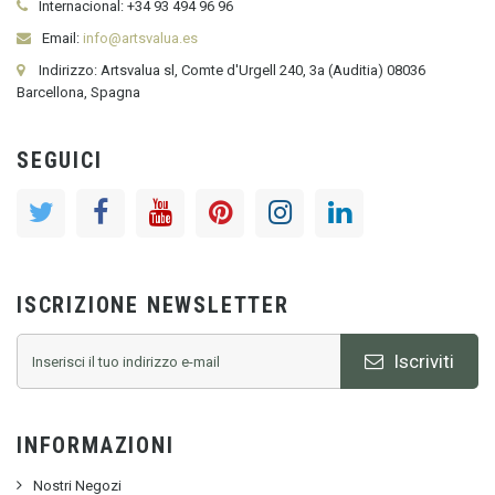
Internacional:
+34
93 494 96 96
Email:
info@artsvalua.es
Indirizzo: Artsvalua sl, Comte d'Urgell 240, 3a (Auditia) 08036
Barcellona, Spagna
SEGUICI
ISCRIZIONE NEWSLETTER
Iscriviti
INFORMAZIONI
Nostri Negozi