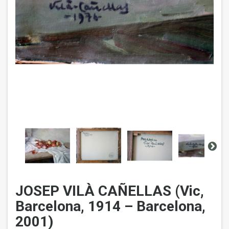
JOSEP VILÀ CAÑELLAS (Vic,
Barcelona, 1914 – Barcelona,
2001)