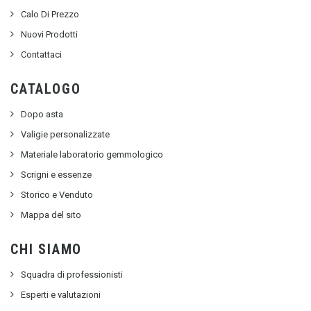
Calo Di Prezzo
Nuovi Prodotti
Contattaci
CATALOGO
Dopo asta
Valigie personalizzate
Materiale laboratorio gemmologico
Scrigni e essenze
Storico e Venduto
Mappa del sito
CHI SIAMO
Squadra di professionisti
Esperti e valutazioni