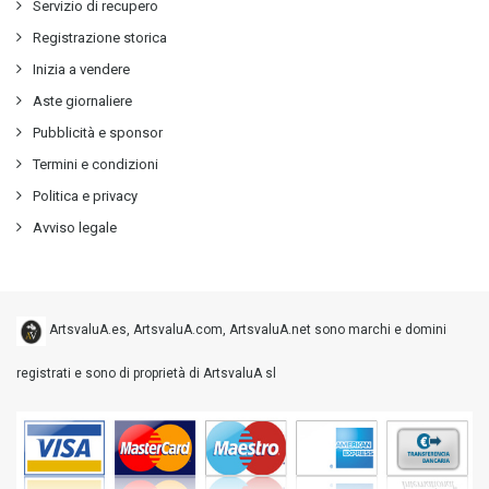
Servizio di recupero
Registrazione storica
Inizia a vendere
Aste giornaliere
Pubblicità e sponsor
Termini e condizioni
Politica e privacy
Avviso legale
ArtsvaluA.es, ArtsvaluA.com, ArtsvaluA.net sono marchi e domini
registrati e sono di proprietà di ArtsvaluA sl