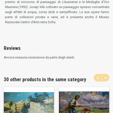
premio al concorso di paesaggio di Llavaneras e la Medaglia d'Oro
Masriera (1953). Josep Vilà coltivato un paesaggio spesso concentrate
sugli effetti di acqua, corsa slick e semplificato. Le sue opere fanno
parte di collezioni private e varie, ed è presente anche il Museo
Nazionale Centro d'Arte reina Sofia.
Reviews
Ancora nessuna recensione da parte degli utenti.
30 other products in the same category