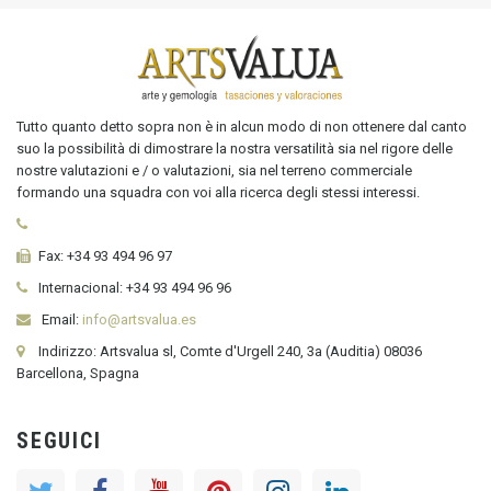
Tutto quanto detto sopra non è in alcun modo di non ottenere dal canto
suo la possibilità di dimostrare la nostra versatilità sia nel rigore delle
nostre valutazioni e / o valutazioni, sia nel terreno commerciale
formando una squadra con voi alla ricerca degli stessi interessi.
Fax:
+34 93 494 96 97
Internacional:
+34
93 494 96 96
Email:
info@artsvalua.es
Indirizzo: Artsvalua sl, Comte d'Urgell 240, 3a (Auditia) 08036
Barcellona, Spagna
SEGUICI