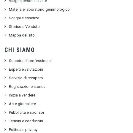
Valigie personalizzate
Materiale laboratorio gemmologico
Scrigni e essenze
Storico e Venduto
Mappa del sito
CHI SIAMO
Squadra di professionisti
Esperti e valutazioni
Servizio di recupero
Registrazione storica
Inizia a vendere
Aste giornaliere
Pubblicità e sponsor
Termini e condizioni
Politica e privacy