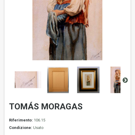
TOMÁS MORAGAS
Riferimento:
106.15
Condizione:
Usato