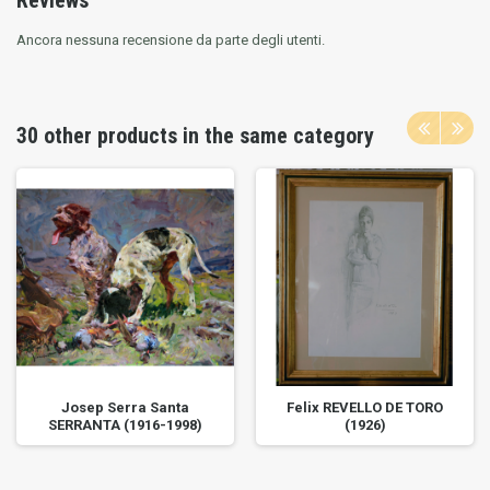
Reviews
Ancora nessuna recensione da parte degli utenti.
30 other products in the same category
Josep Serra Santa
Felix REVELLO DE TORO
SERRANTA (1916-1998)
(1926)