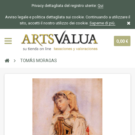
Privacy dettagliata del registro utente:
Qui
Avviso legale e politica dettagliata sui cookie. Continuando a utilizzare il
sito, accetti il nostro utilizzo dei cookie.
Saperne di più.
0,00 €
TOMÁS MORAGAS