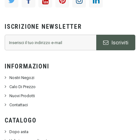
ISCRIZIONE NEWSLETTER
Iscriviti
INFORMAZIONI
Nostri Negozi
Calo Di Prezzo
Nuovi Prodotti
Contattaci
CATALOGO
Dopo asta