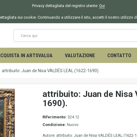
Privacy dettagliata del registro utente:
Qui
ettagliata sui cookie. Continuando a utilizzare il sito, accetti il nostro utilizzo 
CQUISTA IN ARTSVALUA
VALUTAZIONE
CONTATTO
attribuito: Juan de Nisa VALDÉS LEAL (1622-1690).
attribuito: Juan de Nis
1690).
Riferimento:
324.12
Condizione:
Nuovo
Autore: attribuito: Juan de Nisa VALDÉS LEAL (1622-1