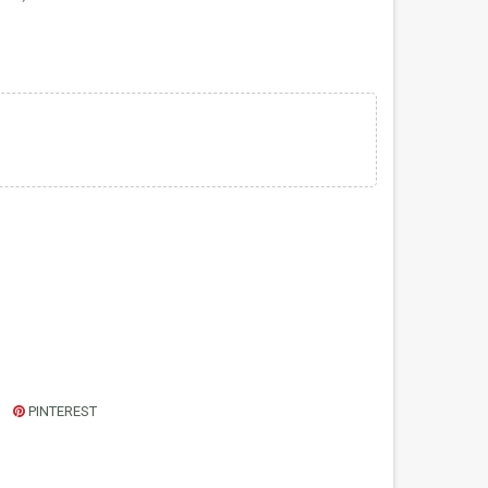
PINTEREST