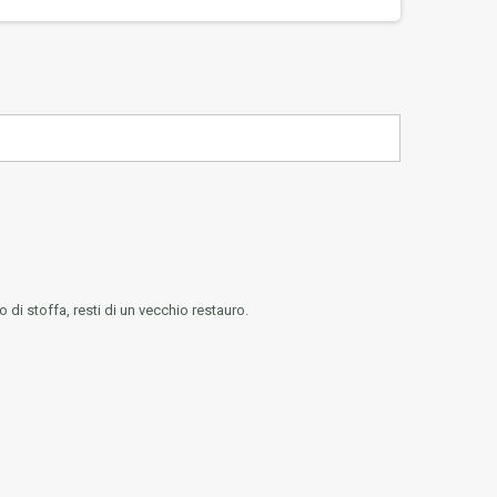
di stoffa, resti di un vecchio restauro.