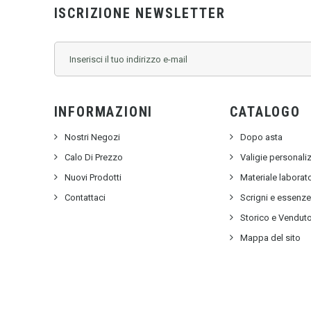
ISCRIZIONE NEWSLETTER
INFORMAZIONI
CATALOGO
Nostri Negozi
Dopo asta
Calo Di Prezzo
Valigie personali
Nuovi Prodotti
Materiale labora
Contattaci
Scrigni e essenz
Storico e Vendut
Mappa del sito