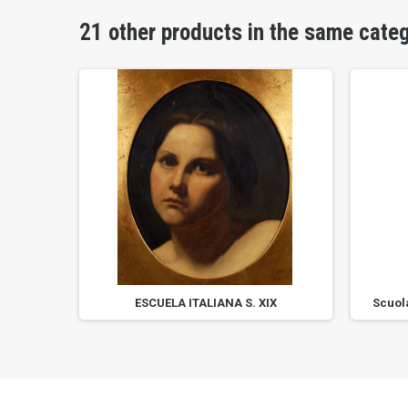
21 other products in the same cate
ESCUELA ITALIANA S. XIX
Scuol