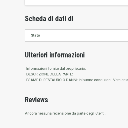
Scheda di dati di
Stato
Ulteriori informazioni
Informazioni fornite dal proprietario.
DESCRIZIONE DELLA PARTE:
ESAME DI RESTAURO O DANNI: In buone condizioni. Vernice arruggi
Reviews
Ancora nessuna recensione da parte degli utenti.