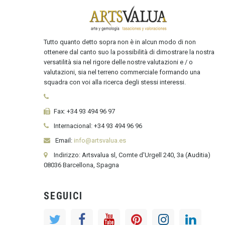
Tutto quanto detto sopra non è in alcun modo di non
ottenere dal canto suo la possibilità di dimostrare la nostra
versatilità sia nel rigore delle nostre valutazioni e / o
valutazioni, sia nel terreno commerciale formando una
squadra con voi alla ricerca degli stessi interessi.
Fax:
+34 93 494 96 97
Internacional:
+34
93 494 96 96
Email:
info@artsvalua.es
Indirizzo: Artsvalua sl, Comte d'Urgell 240, 3a (Auditia)
08036 Barcellona, Spagna
SEGUICI