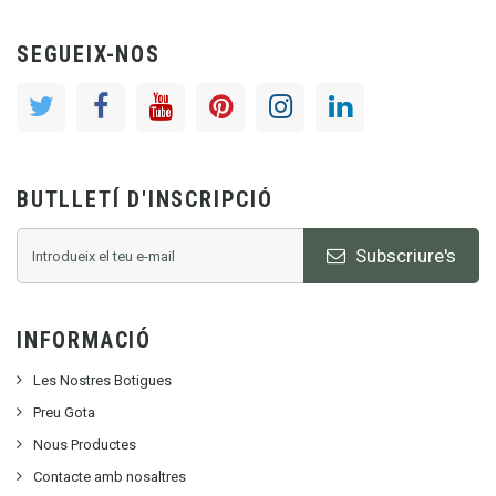
SEGUEIX-NOS
BUTLLETÍ D'INSCRIPCIÓ
Subscriure's
INFORMACIÓ
Les Nostres Botigues
Preu Gota
Nous Productes
Contacte amb nosaltres