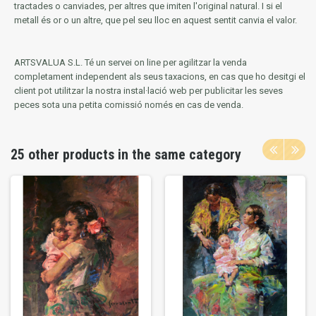
tractades o canviades, per altres que imiten l'original natural.
I si el
metall és or o un altre, que pel seu lloc en aquest sentit canvia el valor.
ARTSVALUA S.L.
Té un servei on line per agilitzar la venda
completament independent als seus taxacions, en cas que ho desitgi el
client pot utilitzar la nostra instal·lació web per publicitar les seves
peces sota una petita comissió només en cas de venda.
25 other products in the same category