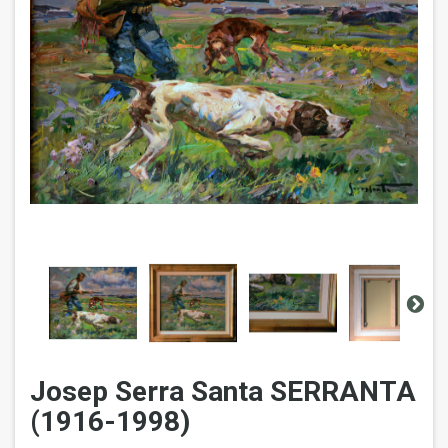
Josep Serra Santa SERRANTA
(1916-1998)