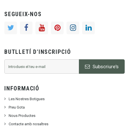
SEGUEIX-NOS
BUTLLETÍ D'INSCRIPCIÓ
Subscriure's
INFORMACIÓ
Les Nostres Botigues
Preu Gota
Nous Productes
Contacte amb nosaltres