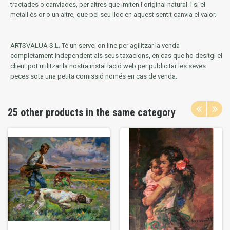
tractades o canviades, per altres que imiten l'original natural.
I si el
metall és or o un altre, que pel seu lloc en aquest sentit canvia el valor.
ARTSVALUA S.L.
Té un servei on line per agilitzar la venda
completament independent als seus taxacions, en cas que ho desitgi el
client pot utilitzar la nostra instal·lació web per publicitar les seves
peces sota una petita comissió només en cas de venda.
25 other products in the same category