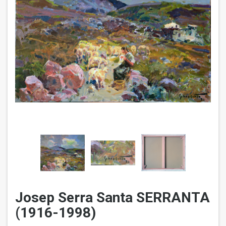
Josep Serra Santa SERRANTA
(1916-1998)