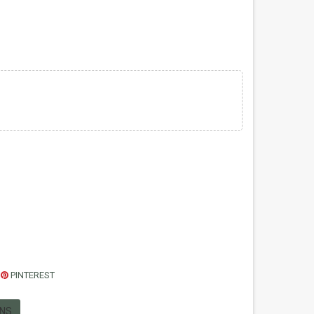
PINTEREST
ONS