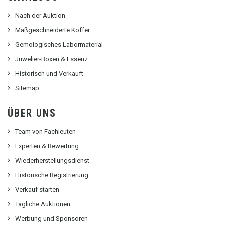
Nach der Auktion
Maßgeschneiderte Koffer
Gemologisches Labormaterial
Juwelier-Boxen & Essenz
Historisch und Verkauft
Sitemap
ÜBER UNS
Team von Fachleuten
Experten & Bewertung
Wiederherstellungsdienst
Historische Registrierung
Verkauf starten
Tägliche Auktionen
Werbung und Sponsoren