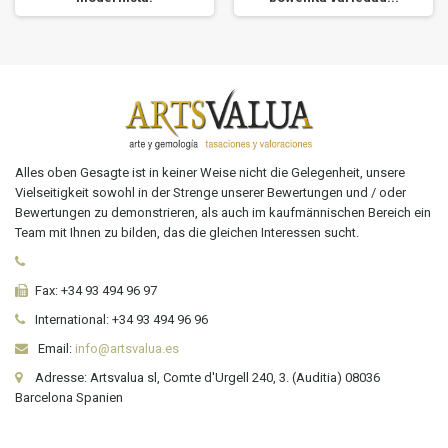
Alles oben Gesagte ist in keiner Weise nicht die Gelegenheit, unsere
Vielseitigkeit sowohl in der Strenge unserer Bewertungen und / oder
Bewertungen zu demonstrieren, als auch im kaufmännischen Bereich ein
Team mit Ihnen zu bilden, das die gleichen Interessen sucht.
Fax:
+34 93 494 96 97
International:
+34
93 494 96 96
Email:
info@artsvalua.es
Adresse: Artsvalua sl, Comte d'Urgell 240, 3. (Auditia) 08036
Barcelona Spanien