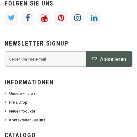
FOLGEN SIE UNS
NEWSLETTER SIGNUP
Abonnieren
INFORMATIONEN
Unsere Filialen
Preis Drop
Neue Produkte
Kontaktieren Sie uns
CATALOGO