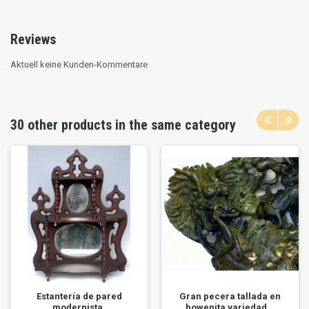
Reviews
Aktuell keine Kunden-Kommentare
30 other products in the same category
Estantería de pared
Gran pecera tallada en
modernista.
bowenita variedad...