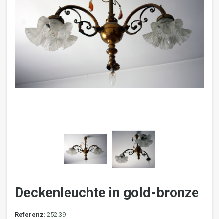
Deckenleuchte in gold-bronze
Referenz:
252.39