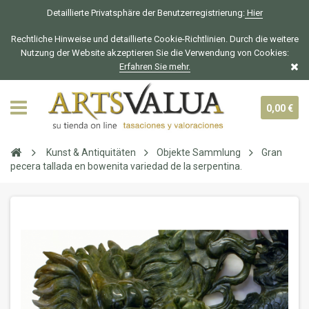
Detaillierte Privatsphäre der Benutzerregistrierung:
Hier
Rechtliche Hinweise und detaillierte Cookie-Richtlinien. Durch die weitere
Nutzung der Website akzeptieren Sie die Verwendung von Cookies:
Erfahren Sie mehr.
0,00 €
Kunst & Antiquitäten
Objekte Sammlung
Gran
pecera tallada en bowenita variedad de la serpentina.