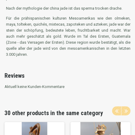
Nach der mythologie der china jade ist das sperma trocken drache.
Für die prähispanischen kulturen Mesoamerikas wie den olmeken,
maya, tolteken, quichés, mixtecas, zapoteken und azteken; jade war der
stein der schöpfung, bedeutete leben, fruchtbarkeit und macht. War
auch mehr geschätzt als gold. Wurde im Tal des Ersten, Guatemala
(Zone - das Versagen der Ersten). Diese region wurde bestätigt, als die
quelle aller der jade wird von den mesoamerikanischen in den letzten
3.000 jahren.
Reviews
Aktuell keine Kunden-Kommentare
30 other products in the same category