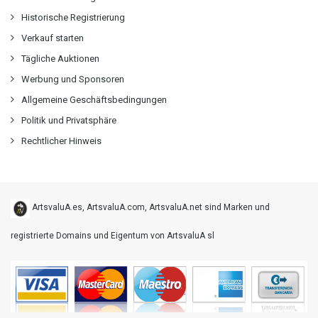
Historische Registrierung
Verkauf starten
Tägliche Auktionen
Werbung und Sponsoren
Allgemeine Geschäftsbedingungen
Politik und Privatsphäre
Rechtlicher Hinweis
ArtsvaluA.es, ArtsvaluA.com, ArtsvaluA.net sind Marken und
registrierte Domains und Eigentum von ArtsvaluA sl