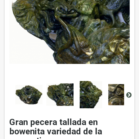
Gran pecera tallada en
bowenita variedad de la