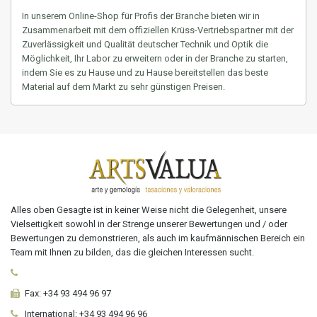
In unserem Online-Shop für Profis der Branche bieten wir in
Zusammenarbeit mit dem offiziellen Krüss-Vertriebspartner mit der
Zuverlässigkeit und Qualität deutscher Technik und Optik die
Möglichkeit, Ihr Labor zu erweitern oder in der Branche zu starten,
indem Sie es zu Hause und zu Hause bereitstellen
das beste
Material auf dem Markt zu sehr günstigen Preisen.
Alles oben Gesagte ist in keiner Weise nicht die Gelegenheit, unsere
Vielseitigkeit sowohl in der Strenge unserer Bewertungen und / oder
Bewertungen zu demonstrieren, als auch im kaufmännischen Bereich ein
Team mit Ihnen zu bilden, das die gleichen Interessen sucht.
Fax:
+34 93 494 96 97
International:
+34
93 494 96 96