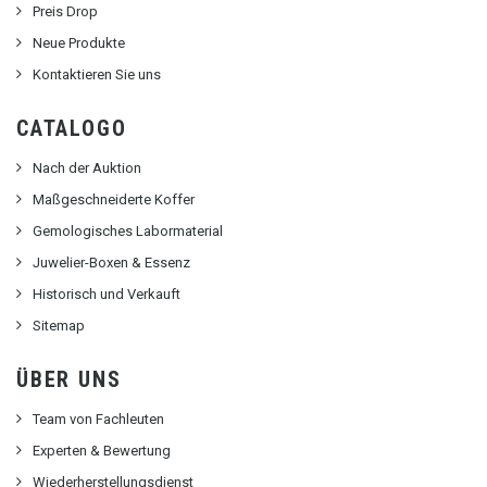
Preis Drop
Neue Produkte
Kontaktieren Sie uns
CATALOGO
Nach der Auktion
Maßgeschneiderte Koffer
Gemologisches Labormaterial
Juwelier-Boxen & Essenz
Historisch und Verkauft
Sitemap
ÜBER UNS
Team von Fachleuten
Experten & Bewertung
Wiederherstellungsdienst