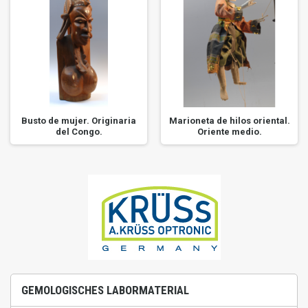
Busto de mujer. Originaria
Marioneta de hilos oriental.
del Congo.
Oriente medio.
GEMOLOGISCHES LABORMATERIAL