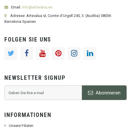
Email:
info@artsvalua.es
Adresse: Artsvalua sl, Comte d'Urgell 240, 3. (Auditia) 08036
Barcelona Spanien
FOLGEN SIE UNS
NEWSLETTER SIGNUP
Abonnieren
INFORMATIONEN
Unsere Filialen