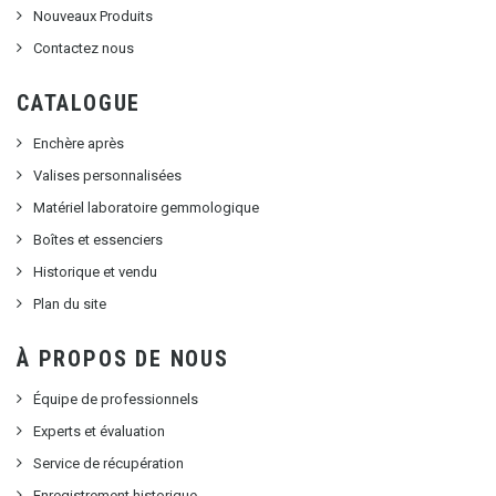
Nouveaux Produits
Contactez nous
CATALOGUE
Enchère après
Valises personnalisées
Matériel laboratoire gemmologique
Boîtes et essenciers
Historique et vendu
Plan du site
À PROPOS DE NOUS
Équipe de professionnels
Experts et évaluation
Service de récupération
Enregistrement historique