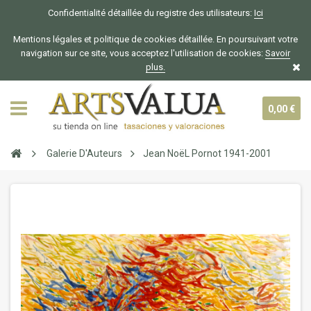
Confidentialité détaillée du registre des utilisateurs:
Ici
Mentions légales et politique de cookies détaillée. En poursuivant votre
navigation sur ce site, vous acceptez l'utilisation de cookies:
Savoir
plus.
0,00 €
Galerie D'Auteurs
Jean NoëL Pornot 1941-2001