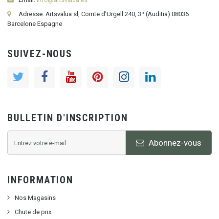
Adresse: Artsvalua sl, Comte d'Urgell 240, 3º (Auditia) 08036
Barcelone Espagne
SUIVEZ-NOUS
BULLETIN D'INSCRIPTION
Abonnez-vous
INFORMATION
Nos Magasins
Chute de prix