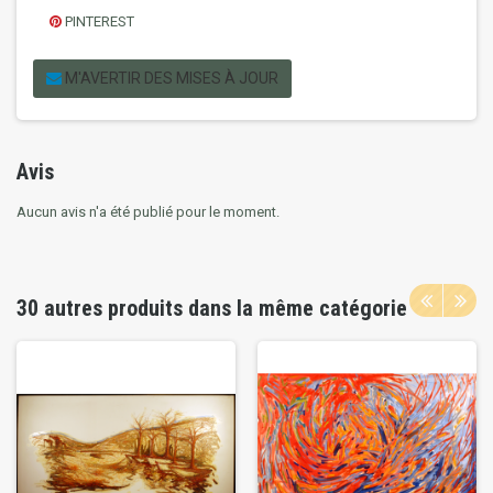
PINTEREST
M'AVERTIR DES MISES À JOUR
Avis
Aucun avis n'a été publié pour le moment.
30 autres produits dans la même catégorie