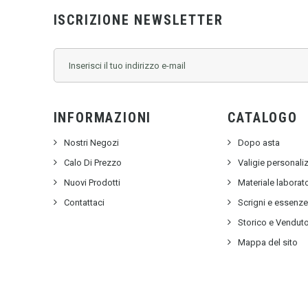
ISCRIZIONE NEWSLETTER
INFORMAZIONI
CATALOGO
Nostri Negozi
Dopo asta
Calo Di Prezzo
Valigie personali
Nuovi Prodotti
Materiale labora
Contattaci
Scrigni e essenz
Storico e Vendut
Mappa del sito