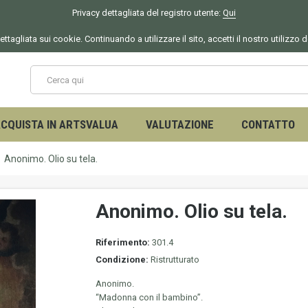
Privacy dettagliata del registro utente:
Qui
ettagliata sui cookie. Continuando a utilizzare il sito, accetti il nostro utilizzo 
CQUISTA IN ARTSVALUA
VALUTAZIONE
CONTATTO
Anonimo. Olio su tela.
Anonimo. Olio su tela.
Riferimento:
301.4
Condizione:
Ristrutturato
Anonimo.
“Madonna con il bambino”.