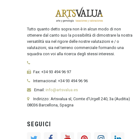
Tutto quanto detto sopra non è in alcun modo di non
ottenere dal canto suo la possibilità di dimostrare la nostra
versatilità sia nel rigore delle nostre valutazioni e / o
valutazioni, sia nel terreno commerciale formando una
squadra con voi alla ricerca degli stessi interessi.
Fax:
+34 93 494 96 97
Internacional:
+34
93 494 96 96
Email:
info@artsvalua.es
Indirizzo: Artsvalua sl, Comte d'Urgell 240, 3a (Auditia)
08036 Barcellona, Spagna
SEGUICI