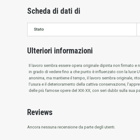
Scheda di dati di
Stato
Ulteriori informazioni
Il lavoro sembra essere opera originale dipinta non firmato e 
in grado di vedere fino a che punto è influenzato con la luce UV, 
anonima, ma mantiene il tempo, il lavoro sembra originale, rito
l'usura e il deterioramento della cattiva conservazione, l'appre
delle più famose opere del XIX-XX, con seri dubbi sulla sua pat
Reviews
Ancora nessuna recensione da parte degli utenti.