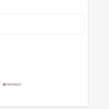
PINTEREST