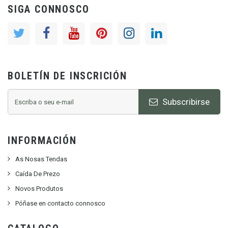
SIGA CONNOSCO
BOLETÍN DE INSCRICIÓN
Subscribirse
INFORMACIÓN
As Nosas Tendas
Caída De Prezo
Novos Produtos
Póñase en contacto connosco