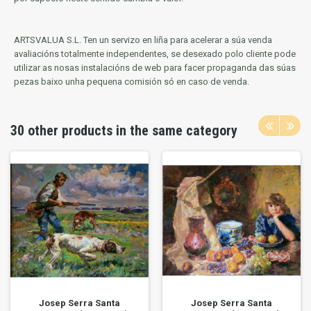
ARTSVALUA S.L.
Ten un servizo en liña para acelerar a súa venda
avaliacións totalmente independentes, se desexado polo cliente pode
utilizar as nosas instalacións de web para facer propaganda das súas
pezas baixo unha pequena comisión só en caso de venda.
30 other products in the same category
Josep Serra Santa
Josep Serra Santa