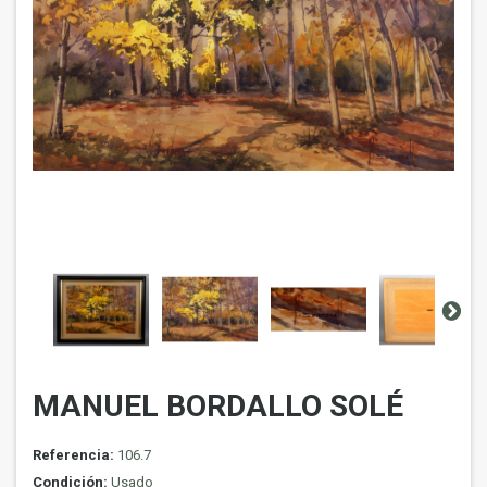
MANUEL BORDALLO SOLÉ
Referencia:
106.7
Condición:
Usado