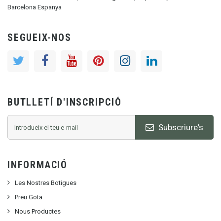
Barcelona Espanya
SEGUEIX-NOS
BUTLLETÍ D'INSCRIPCIÓ
Subscriure's
INFORMACIÓ
Les Nostres Botigues
Preu Gota
Nous Productes