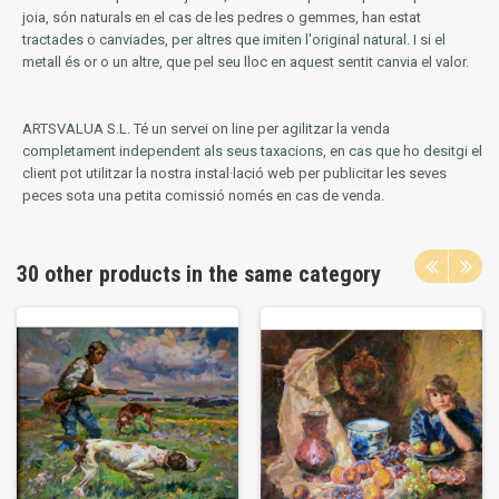
joia, són naturals en el cas de les pedres o gemmes, han estat
tractades o canviades, per altres que imiten l'original natural.
I si el
metall és or o un altre, que pel seu lloc en aquest sentit canvia el valor.
ARTSVALUA S.L.
Té un servei on line per agilitzar la venda
completament independent als seus taxacions, en cas que ho desitgi el
client pot utilitzar la nostra instal·lació web per publicitar les seves
peces sota una petita comissió només en cas de venda.
30 other products in the same category