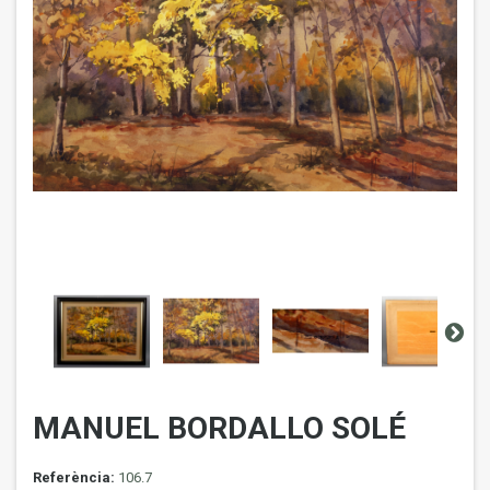
MANUEL BORDALLO SOLÉ
Referència:
106.7