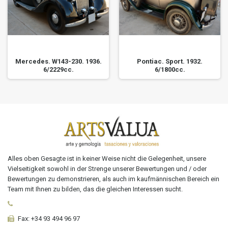
Mercedes. W143-230. 1936.
Pontiac. Sport. 1932.
6/2229cc.
6/1800cc.
Alles oben Gesagte ist in keiner Weise nicht die Gelegenheit, unsere
Vielseitigkeit sowohl in der Strenge unserer Bewertungen und / oder
Bewertungen zu demonstrieren, als auch im kaufmännischen Bereich ein
Team mit Ihnen zu bilden, das die gleichen Interessen sucht.
Fax:
+34 93 494 96 97