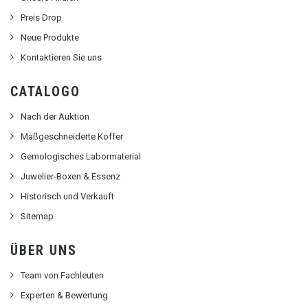
Preis Drop
Neue Produkte
Kontaktieren Sie uns
CATALOGO
Nach der Auktion
Maßgeschneiderte Koffer
Gemologisches Labormaterial
Juwelier-Boxen & Essenz
Historisch und Verkauft
Sitemap
ÜBER UNS
Team von Fachleuten
Experten & Bewertung