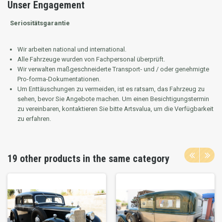
Unser Engagement
Seriositätsgarantie
Wir arbeiten national und international.
Alle Fahrzeuge wurden von Fachpersonal überprüft.
Wir verwalten maßgeschneiderte Transport- und / oder genehmigte
Pro-forma-Dokumentationen.
Um Enttäuschungen zu vermeiden, ist es ratsam, das Fahrzeug zu
sehen, bevor Sie Angebote machen.
Um einen Besichtigungstermin
zu vereinbaren, kontaktieren Sie bitte Artsvalua, um die Verfügbarkeit
zu erfahren.
19 other products in the same category