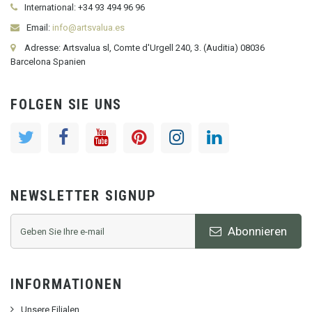
International:
+34
93 494 96 96
Email:
info@artsvalua.es
Adresse: Artsvalua sl, Comte d'Urgell 240, 3. (Auditia) 08036
Barcelona Spanien
FOLGEN SIE UNS
NEWSLETTER SIGNUP
Abonnieren
INFORMATIONEN
Unsere Filialen