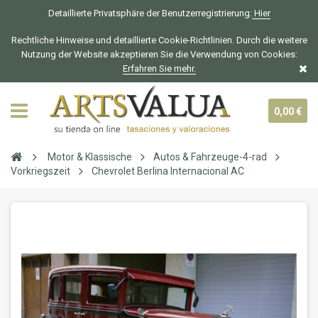
Detaillierte Privatsphäre der Benutzerregistrierung:
Hier
Rechtliche Hinweise und detaillierte Cookie-Richtlinien. Durch die weitere
Nutzung der Website akzeptieren Sie die Verwendung von Cookies:
Erfahren Sie mehr.
0,00 €
Motor & Klassische
Autos & Fahrzeuge-4-rad
Vorkriegszeit
Chevrolet Berlina Internacional AC