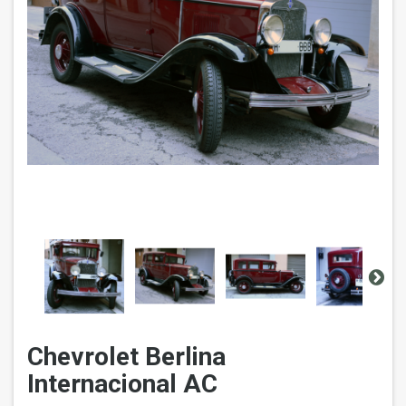
Chevrolet Berlina
Internacional AC