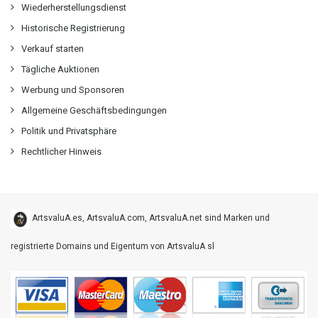
Wiederherstellungsdienst
Historische Registrierung
Verkauf starten
Tägliche Auktionen
Werbung und Sponsoren
Allgemeine Geschäftsbedingungen
Politik und Privatsphäre
Rechtlicher Hinweis
ArtsvaluA.es, ArtsvaluA.com, ArtsvaluA.net sind Marken und
registrierte Domains und Eigentum von ArtsvaluA sl