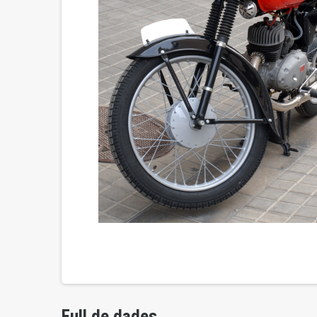
Full de dades