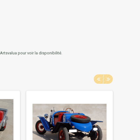
tsvalua pour voir la disponibilité.