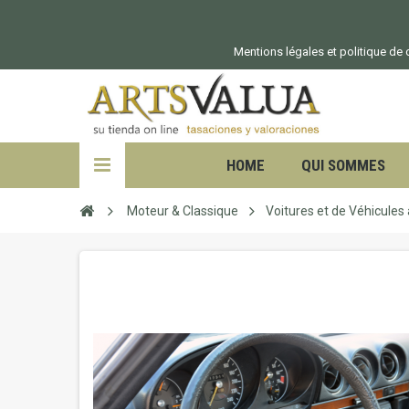
Mentions légales et politique de c
HOME
QUI SOMMES
Moteur & Classique
Voitures et de Véhicules 