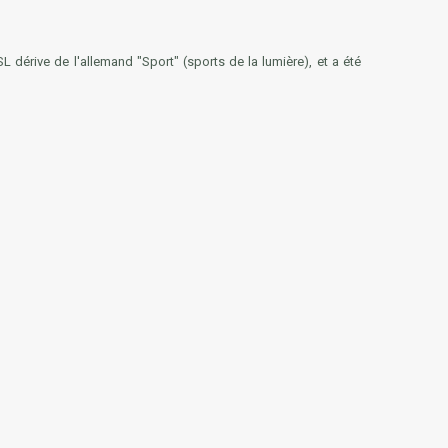
 dérive de l'allemand "Sport" (sports de la lumière), et a été