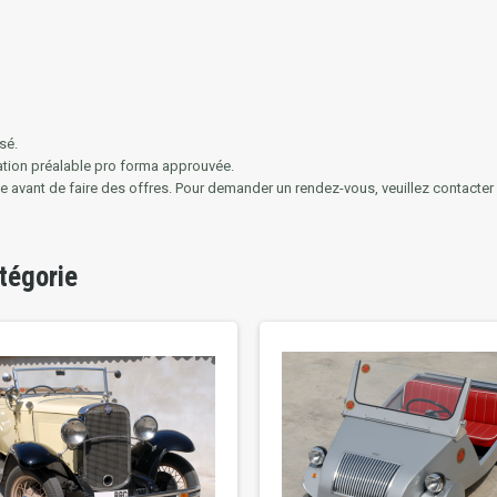
sé.
ation préalable pro forma approuvée.
le avant de faire des offres.
Pour demander un rendez-vous, veuillez contacter Ar
tégorie