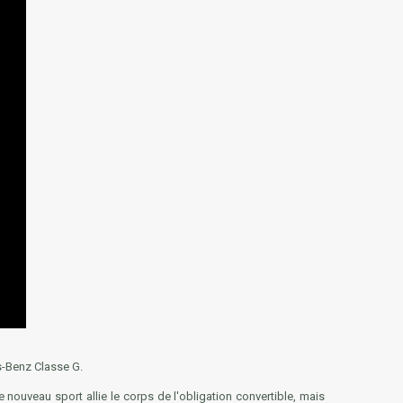
s-Benz Classe G.
e nouveau sport allie le corps de l'obligation convertible, mais