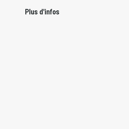
Plus d'infos