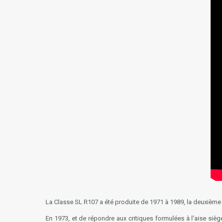
La Classe SL
R107
a été produite de 1971 à 1989, la deuxième 
En 1973, et de répondre aux critiques formulées à l'aise siège