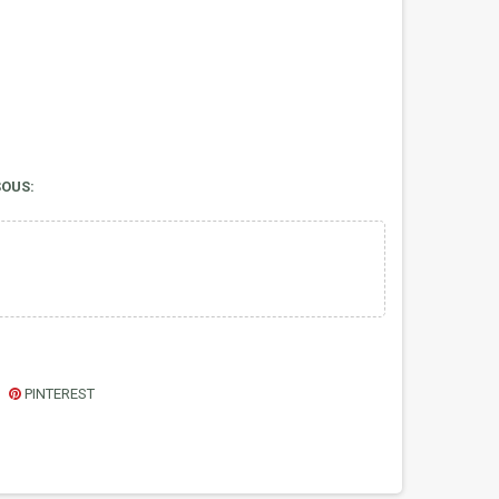
SOUS:
PINTEREST