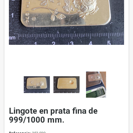
Lingote en prata fina de
999/1000 mm.