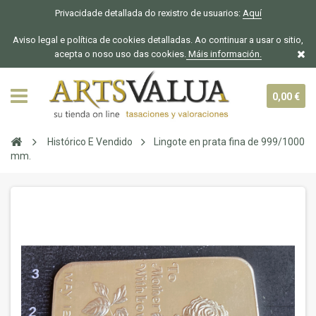
Privacidade detallada do rexistro de usuarios:
Aquí
Aviso legal e política de cookies detalladas. Ao continuar a usar o sitio,
acepta o noso uso das cookies.
Máis información.
0,00 €
Histórico E Vendido
Lingote en prata fina de 999/1000
mm.