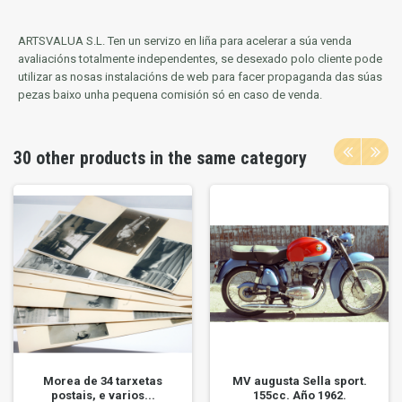
ARTSVALUA S.L.
Ten un servizo en liña para acelerar a súa venda
avaliacións totalmente independentes, se desexado polo cliente pode
utilizar as nosas instalacións de web para facer propaganda das súas
pezas baixo unha pequena comisión só en caso de venda.
30 other products in the same category
Morea de 34 tarxetas
MV augusta Sella sport.
postais, e varios...
155cc. Año 1962.