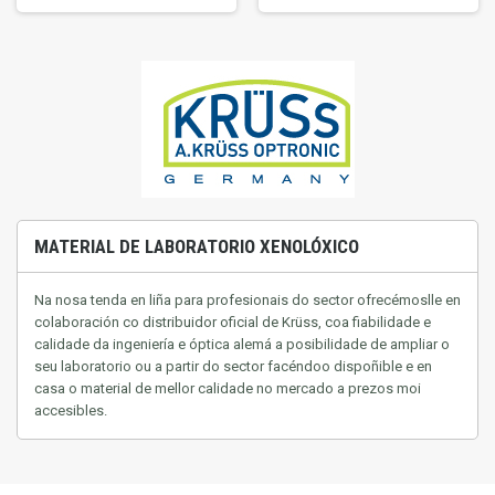
MATERIAL DE LABORATORIO XENOLÓXICO
Na nosa tenda en liña para profesionais do sector ofrecémoslle en
colaboración co distribuidor oficial de Krüss, coa fiabilidade e
calidade da ingeniería e óptica alemá a posibilidade de ampliar o
seu laboratorio ou a partir do sector facéndoo dispoñible e en
casa
o material de mellor calidade no mercado a prezos moi
accesibles.