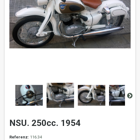
NSU. 250cc. 1954
Referenz:
116.34