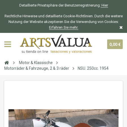
Detaillierte Privatsphäre der Benutzerregistrierung:
Hier
Rechtliche Hinweise und detaillierte Cookie-Richtlinien. Durch die weitere
Nutzung der Website akzeptieren Sie die Verwendung von Cookies:
Erfahren Sie mehr.
0,00 €
Motor & Klassische
Motorräder & Fahrzeuge, 2 & 3 räder
NSU. 250cc. 1954