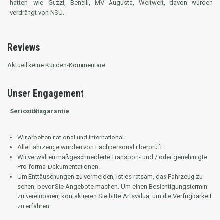
hatten, wie Guzzi, Benelli, MV Augusta, Weltweit, davon wurden
verdrängt von NSU.
Reviews
Aktuell keine Kunden-Kommentare
Unser Engagement
Seriositätsgarantie
Wir arbeiten national und international.
Alle Fahrzeuge wurden von Fachpersonal überprüft.
Wir verwalten maßgeschneiderte Transport- und / oder genehmigte
Pro-forma-Dokumentationen.
Um Enttäuschungen zu vermeiden, ist es ratsam, das Fahrzeug zu
sehen, bevor Sie Angebote machen.
Um einen Besichtigungstermin
zu vereinbaren, kontaktieren Sie bitte Artsvalua, um die Verfügbarkeit
zu erfahren.