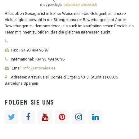
Alles oben Gesagte ist in keiner Weise nicht die Gelegenheit, unsere
Vielseitigkeit sowohl in der Strenge unserer Bewertungen und / oder
Bewertungen zu demonstrieren, als auch im kaufmännischen Bereich ein
Team mit Ihnen zu bilden, das die gleichen Interessen sucht.
Fax:
+34 93 494 96 97
International:
+34
93 494 96 96
Email:
info@artsvalua.es
Adresse: Artsvalua sl, Comte d'Urgell 240, 3. (Auditia) 08036
Barcelona Spanien
FOLGEN SIE UNS