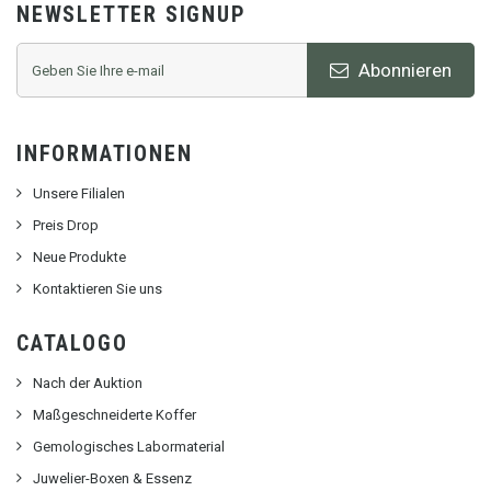
NEWSLETTER SIGNUP
Abonnieren
INFORMATIONEN
Unsere Filialen
Preis Drop
Neue Produkte
Kontaktieren Sie uns
CATALOGO
Nach der Auktion
Maßgeschneiderte Koffer
Gemologisches Labormaterial
Juwelier-Boxen & Essenz