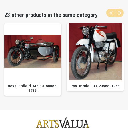
23 other products in the same category
Royal Enfield. Mdl: J. 500cc.
MV. Modell DT. 235cc. 1968
1936.