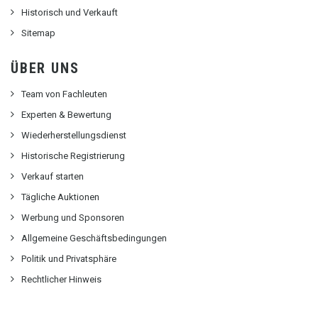
Historisch und Verkauft
Sitemap
ÜBER UNS
Team von Fachleuten
Experten & Bewertung
Wiederherstellungsdienst
Historische Registrierung
Verkauf starten
Tägliche Auktionen
Werbung und Sponsoren
Allgemeine Geschäftsbedingungen
Politik und Privatsphäre
Rechtlicher Hinweis