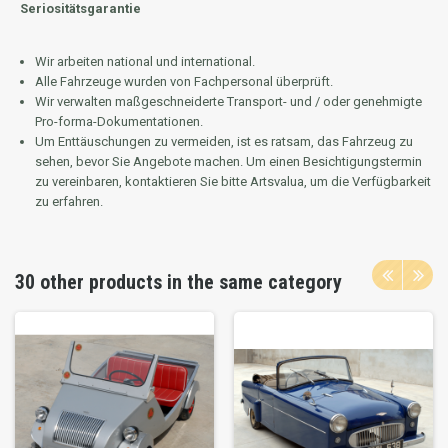
Seriositätsgarantie
Wir arbeiten national und international.
Alle Fahrzeuge wurden von Fachpersonal überprüft.
Wir verwalten maßgeschneiderte Transport- und / oder genehmigte
Pro-forma-Dokumentationen.
Um Enttäuschungen zu vermeiden, ist es ratsam, das Fahrzeug zu
sehen, bevor Sie Angebote machen.
Um einen Besichtigungstermin
zu vereinbaren, kontaktieren Sie bitte Artsvalua, um die Verfügbarkeit
zu erfahren.
30 other products in the same category