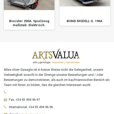
Biscuter 200A. Spielzeug
BOND MODELL G. 1964.
maßstab. Elektrisch.
Alles oben Gesagte ist in keiner Weise nicht die Gelegenheit, unsere
Vielseitigkeit sowohl in der Strenge unserer Bewertungen und / oder
Bewertungen zu demonstrieren, als auch im kaufmännischen Bereich ein
Team mit Ihnen zu bilden, das die gleichen Interessen sucht.
Fax:
+34 93 494 96 97
International:
+34
93 494 96 96