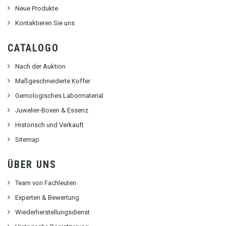
Neue Produkte
Kontaktieren Sie uns
CATALOGO
Nach der Auktion
Maßgeschneiderte Koffer
Gemologisches Labormaterial
Juwelier-Boxen & Essenz
Historisch und Verkauft
Sitemap
ÜBER UNS
Team von Fachleuten
Experten & Bewertung
Wiederherstellungsdienst