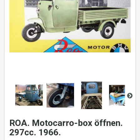
ROA. Motocarro-box öffnen.
297cc. 1966.