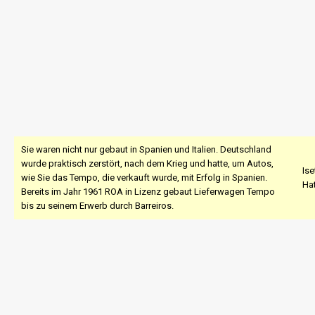
Sie waren nicht nur gebaut in Spanien und Italien. Deutschland
wurde praktisch zerstört, nach dem Krieg und hatte, um Autos,
Ise
wie Sie das Tempo, die verkauft wurde, mit Erfolg in Spanien.
Hat
Bereits im Jahr 1961 ROA in Lizenz gebaut Lieferwagen Tempo
bis zu seinem Erwerb durch Barreiros.