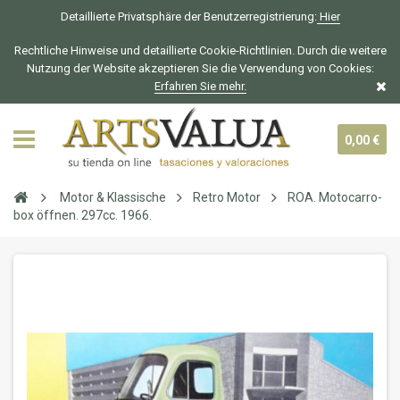
Detaillierte Privatsphäre der Benutzerregistrierung:
Hier
Rechtliche Hinweise und detaillierte Cookie-Richtlinien. Durch die weitere
Nutzung der Website akzeptieren Sie die Verwendung von Cookies:
Erfahren Sie mehr.
0,00 €
Motor & Klassische
Retro Motor
ROA. Motocarro-
box öffnen. 297cc. 1966.