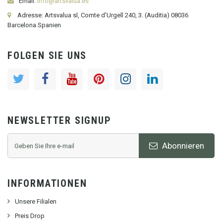
Email:
info@artsvalua.es
Adresse: Artsvalua sl, Comte d'Urgell 240, 3. (Auditia) 08036
Barcelona Spanien
FOLGEN SIE UNS
NEWSLETTER SIGNUP
Abonnieren
INFORMATIONEN
Unsere Filialen
Preis Drop