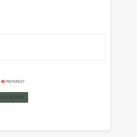
PINTEREST
UALIZACIÓNS