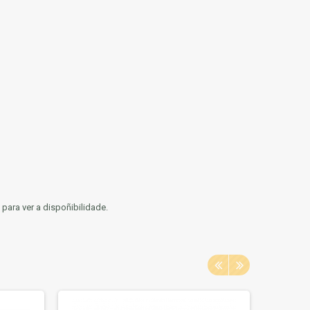
a para ver a dispoñibilidade.