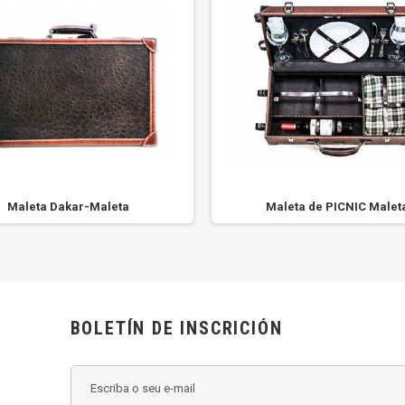
Maleta Dakar-Maleta
Maleta de PICNIC Malet
BOLETÍN DE INSCRICIÓN