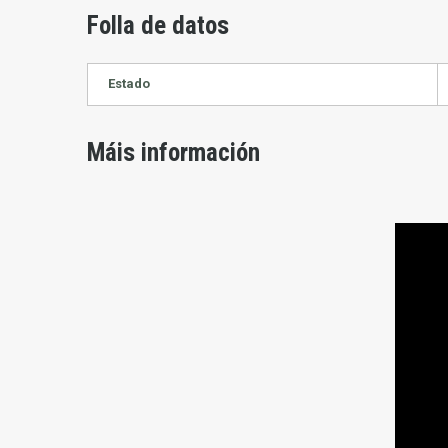
Folla de datos
Estado
Máis información