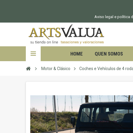
Aviso legal e política
HOME
QUEN SOMOS
Motor & Clásico
Coches e Vehículos de 4 rod