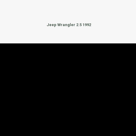
Jeep Wrangler 2.5 1992