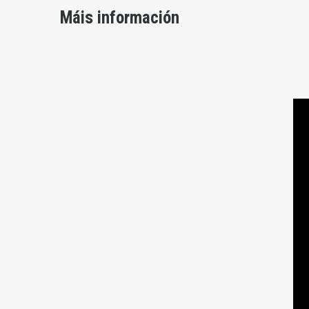
Máis información